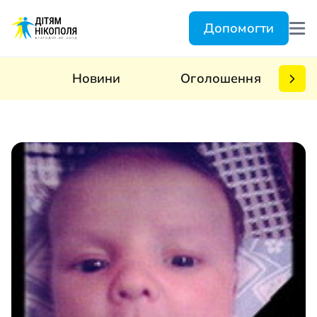
Допомогти
Новини
Оголошення