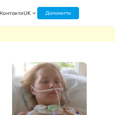
Контакти
UK
Допомогти