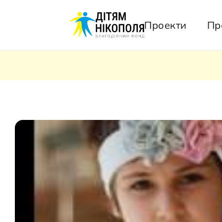
Проекти
Пр