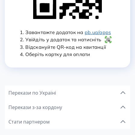
1. Завантажте додаток на
pb.ua/apps
2. Увійдіть у додаток та натисніть
3. Відскануйте QR-код на квитанції
4. Оберіть картку для оплати
Перекази по Україні
Перекази з-за кордону
Стати партнером