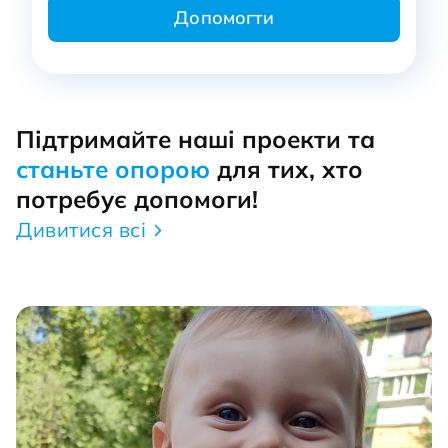
Підтримайте наші проекти та
станьте опорою
для тих, хто
потребує допомоги!
Дивитися всі