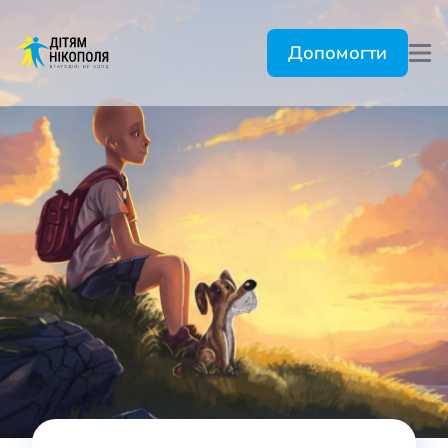
Допомогти