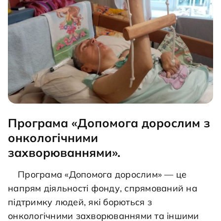
Програма «Допомога дорослим з
онкологічними
захворюваннями».
	Програма «Допомога дорослим» — це 
напрям діяльності фонду, спрямований на 
підтримку людей, які борються з 
онкологічними захворюваннями та іншими 