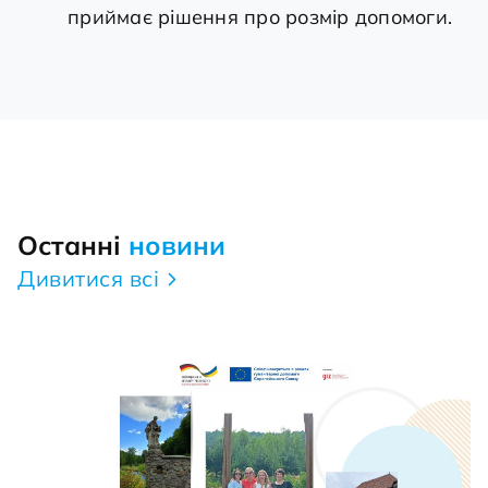
приймає рішення про розмір допомоги.
Останні
новини
Дивитися всі