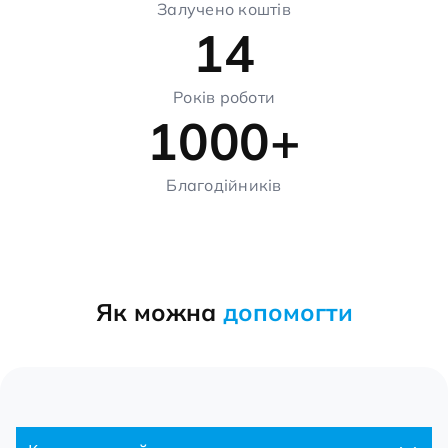
Залучено коштів
14
Років роботи
1000+
Благодійників
Як можна
допомогти