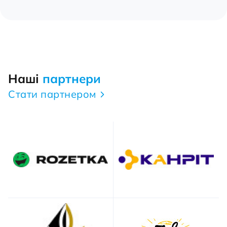
Наші
партнери
Стати партнером