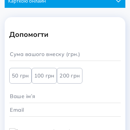
Карткою онлайн
Допомогти
50 грн
100 грн
200 грн