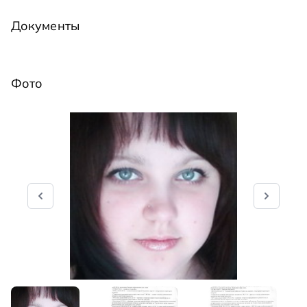
Документы
Фото