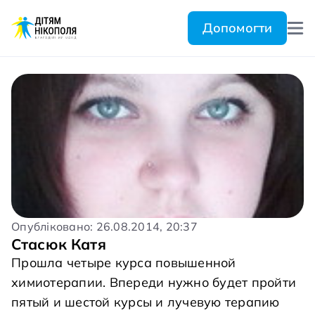
Допомогти
Опубліковано: 26.08.2014, 20:37
Стасюк Катя
Прошла четыре курса повышенной
химиотерапии. Впереди нужно будет пройти
пятый и шестой курсы и лучевую терапию