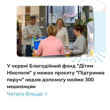
У червні Благодійний фонд "Дітям
Нікополя" у межах проєкту "Підтримка
поруч" надав допомогу майже 300
мешканцям
Читати більше