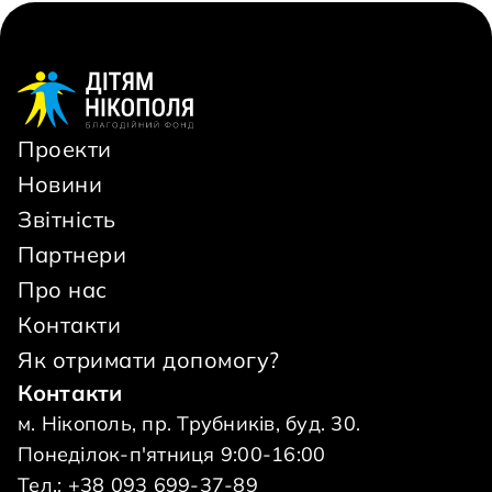
Проекти
Новини
Звітність
Партнери
Про нас
Контакти
Як отримати допомогу?
Контакти
м. Нікополь, пр. Трубників, буд. 30.
Понеділок-п'ятниця 9:00-16:00
Тел.: +38 093 699-37-89