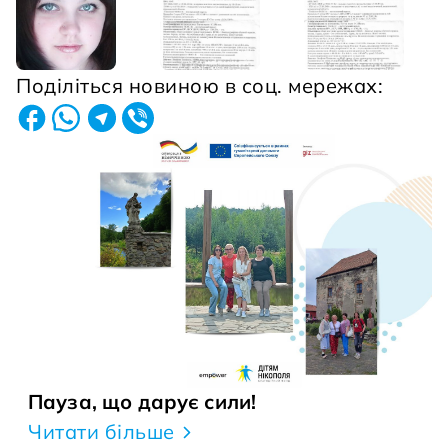
Поділіться новиною в соц. мережах:
Пауза, що дарує сили!
Читати більше