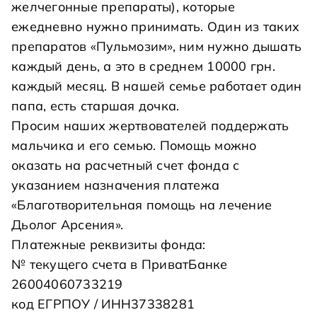
желчегонные препараты), которые
ежедневно нужно принимать. Один из таких
препаратов «Пульмозим», ним нужно дышать
каждый день, а это в среднем 10000 грн.
каждый месяц. В нашей семье работает один
папа, есть старшая дочка.
Просим наших жертвователей поддержать
мальчика и его семью. Помощь можно
оказать на расчетный счет фонда с
указанием назначения платежа
«Благотворительная помощь на лечение
Дьолог Арсения».
Платежные реквизиты фонда:
№ текущего счета в ПриватБанке
26004060733219
код ЕГРПОУ / ИНН37338281