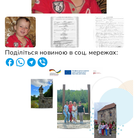
Поділіться новиною в соц. мережах: