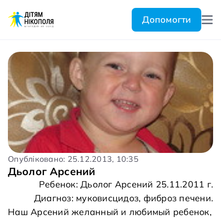
Допомогти
Опубліковано: 25.12.2013, 10:35
Дьолог Арсений
Ребенок: Дьолог Арсений 25.11.2011 г.
Диагноз: муковисцидоз, фиброз печени.
Наш Арсений желанный и любимый ребенок,