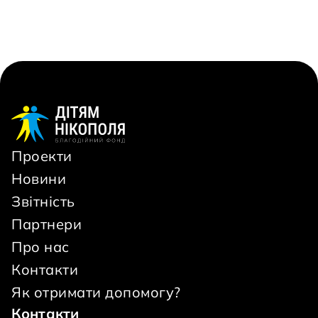
Проекти
Новини
Звітність
Партнери
Про нас
Контакти
Як отримати допомогу?
Контакти