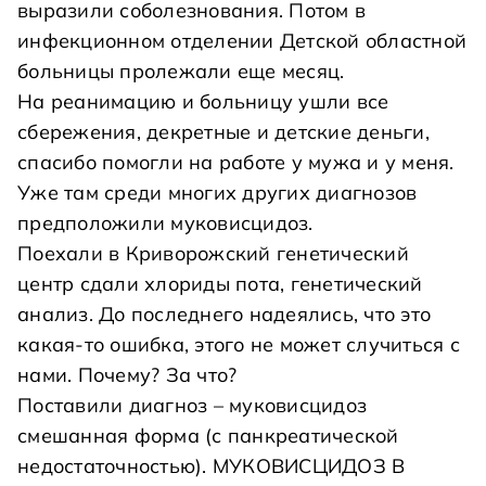
выразили соболезнования. Потом в
инфекционном отделении Детской областной
больницы пролежали еще месяц.
На реанимацию и больницу ушли все
сбережения, декретные и детские деньги,
спасибо помогли на работе у мужа и у меня.
Уже там среди многих других диагнозов
предположили муковисцидоз.
Поехали в Криворожский генетический
центр сдали хлориды пота, генетический
анализ. До последнего надеялись, что это
какая-то ошибка, этого не может случиться с
нами. Почему? За что?
Поставили диагноз – муковисцидоз
смешанная форма (с панкреатической
недостаточностью). МУКОВИСЦИДОЗ В