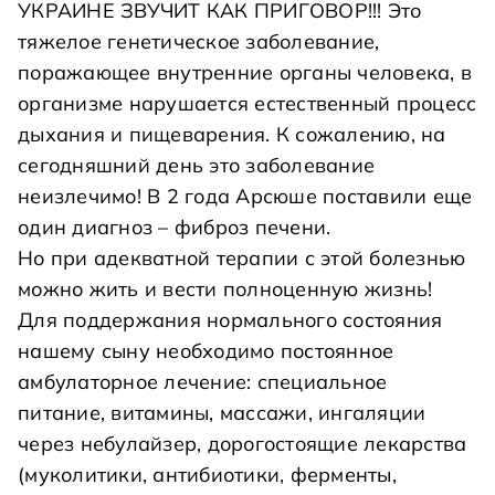
УКРАИНЕ ЗВУЧИТ КАК ПРИГОВОР!!! Это
тяжелое генетическое заболевание,
поражающее внутренние органы человека, в
организме нарушается естественный процесс
дыхания и пищеварения. К сожалению, на
сегодняшний день это заболевание
неизлечимо! В 2 года Арсюше поставили еще
один диагноз – фиброз печени.
Но при адекватной терапии с этой болезнью
можно жить и вести полноценную жизнь!
Для поддержания нормального состояния
нашему сыну необходимо постоянное
амбулаторное лечение: специальное
питание, витамины, массажи, ингаляции
через небулайзер, дорогостоящие лекарства
(муколитики, антибиотики, ферменты,