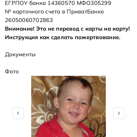
ЕГРПОУ банка 14360570 МФО305299
№ карточного счета в ПриватБанке
26050060702863
Внимание! Это не перевод с карты на карту!
Инструкция как сделать пожертвование
.
Документы
Фото