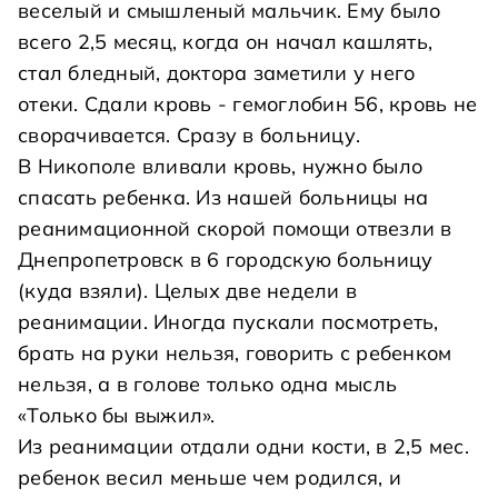
веселый и смышленый мальчик. Ему было
всего 2,5 месяц, когда он начал кашлять,
стал бледный, доктора заметили у него
отеки. Сдали кровь - гемоглобин 56, кровь не
сворачивается. Сразу в больницу.
В Никополе вливали кровь, нужно было
спасать ребенка. Из нашей больницы на
реанимационной скорой помощи отвезли в
Днепропетровск в 6 городскую больницу
(куда взяли). Целых две недели в
реанимации. Иногда пускали посмотреть,
брать на руки нельзя, говорить с ребенком
нельзя, а в голове только одна мысль
«Только бы выжил».
Из реанимации отдали одни кости, в 2,5 мес.
ребенок весил меньше чем родился, и