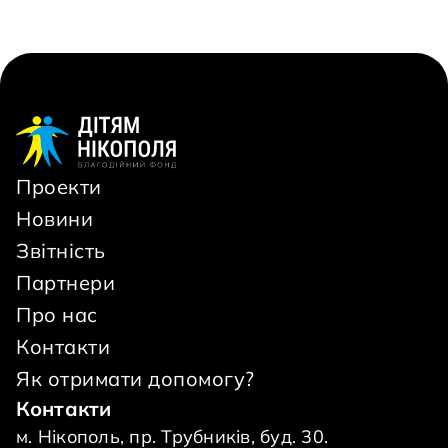
Проекти
Новини
Звітність
Партнери
Про нас
Контакти
Як отримати допомогу?
Контакти
м. Нікополь, пр. Трубників, буд. 30.