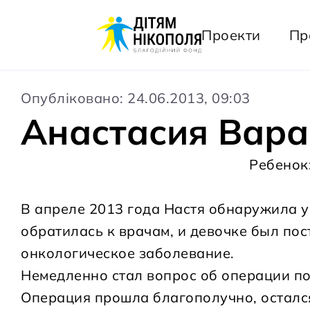
Проекти
Пр
Опубліковано: 24.06.2013, 09:03
Анастасия Вара
Ребенок
В апреле 2013 года Настя обнаружила у
обратилась к врачам, и девочке был пос
онкологическое заболевание.
Немедленно стал вопрос об операции п
Операция прошла благополучно, осталс