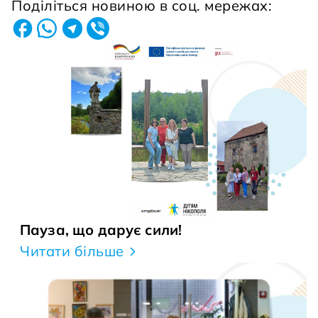
Поділіться новиною в соц. мережах:
Пауза, що дарує сили!
Читати більше