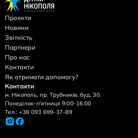
Проекти
Новини
Звітність
Партнери
Про нас
Контакти
Як отримати допомогу?
Контакти
м. Нікополь, пр. Трубників, буд. 30.
Понеділок-п'ятниця 9:00-16:00
Тел.: +38 093 699-37-89