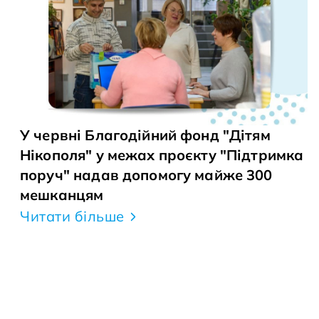
У червні Благодійний фонд "Дітям
Нікополя" у межах проєкту "Підтримка
поруч" надав допомогу майже 300
мешканцям
Читати більше