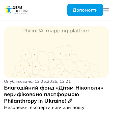
Допомогти
Опубліковано: 12.05.2025, 12:21
Благодійний фонд «Дітям Нікополя»
верифіковано платформою
Philanthropy in Ukraine! 🎉
Незалежні експерти вивчили нашу