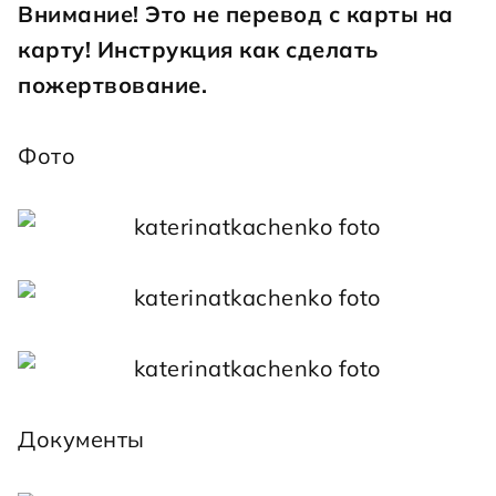
Внимание! Это не перевод с карты на 
карту! 
Инструкция как сделать 
пожертвование
.
Фото
Документы