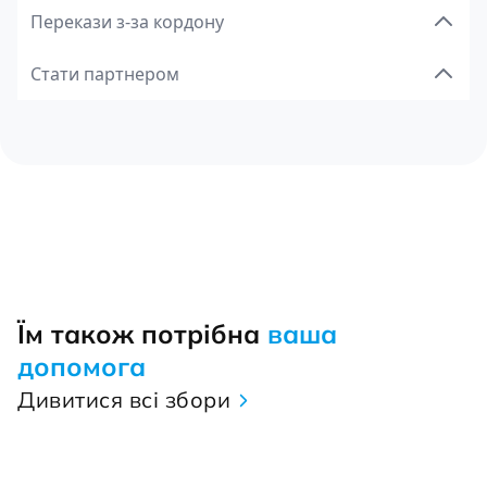
Перекази з-за кордону
Стати партнером
Їм також потрібна
ваша
допомога
Дивитися всі збори