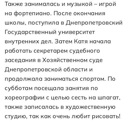
Также занималась и музыкой – игрой 
на фортепиано. После окончания 
школы, поступила в Днепропетровский 
Государственный университет 
внутренних дел. Затем Катя начала 
работать секретарем судебного 
заседания в Хозяйственном суде 
Днепропетровской области и 
продолжала заниматься спортом. По 
субботам посещала занятия по 
хореографии с целью сесть на шпагат, 
также записалась в художественную 
студию, так как очень любит рисовать!