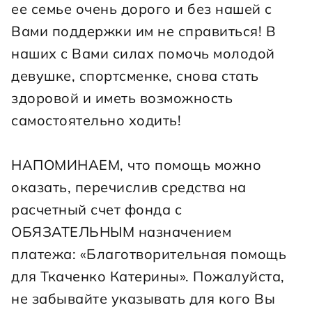
ее семье очень дорого и без нашей с 
Вами поддержки им не справиться! В 
наших с Вами силах помочь молодой 
девушке, спортсменке, снова стать 
здоровой и иметь возможность 
самостоятельно ходить!
НАПОМИНАЕМ, что помощь можно 
оказать, перечислив средства на 
расчетный счет фонда с 
ОБЯЗАТЕЛЬНЫМ назначением 
платежа: «Благотворительная помощь 
для Ткаченко Катерины». Пожалуйста, 
не забывайте указывать для кого Вы 