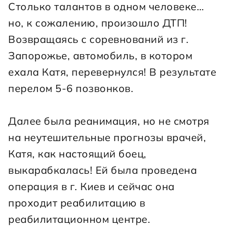
Столько талантов в одном человеке… 
но, к сожалению, произошло ДТП! 
Возвращаясь с соревнований из г. 
Запорожье, автомобиль, в котором 
ехала Катя, перевернулся! В результате 
перелом 5-6 позвонков.
Далее была реанимация, но не смотря 
на неутешительные прогнозы врачей, 
Катя, как настоящий боец, 
выкарабкалась! Ей была проведена 
операция в г. Киев и сейчас она 
проходит реабилитацию в 
реабилитационном центре.