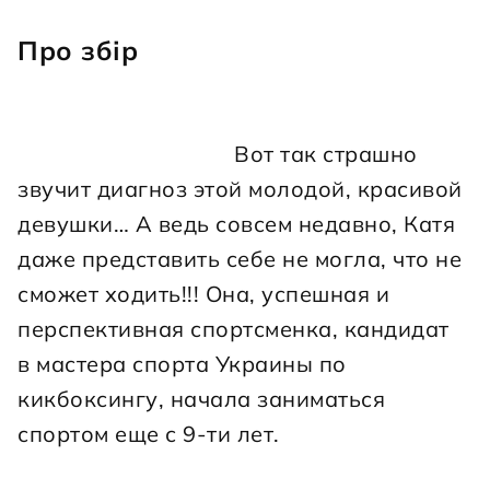
Про збір
                                    Вот так страшно 
звучит диагноз этой молодой, красивой 
девушки… А ведь совсем недавно, Катя 
даже представить себе не могла, что не 
сможет ходить!!! Она, успешная и 
перспективная спортсменка, кандидат 
в мастера спорта Украины по 
кикбоксингу, начала заниматься 
спортом еще с 9-ти лет.