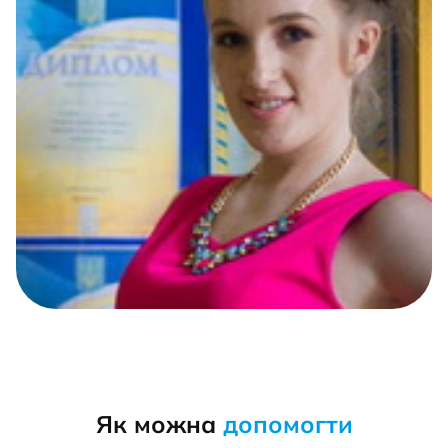
Як можна
допомогти