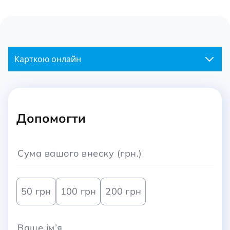
Карткою онлайн
Допомогти
50 грн
100 грн
200 грн