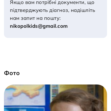
Якщо вам потрібні документи, що 
підтверджують діагноз, надішліть 
нам запит на пошту:
nikopolkids@gmail.com
Фото