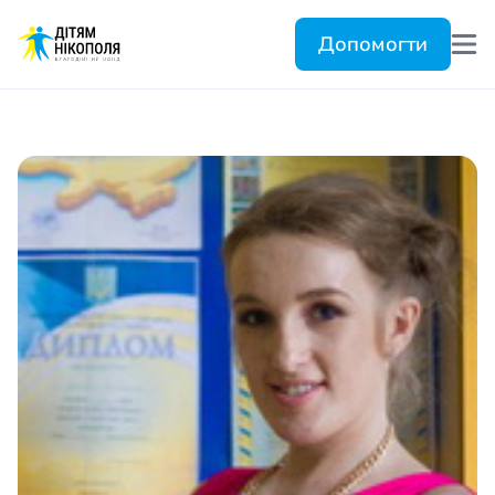
Допомогти