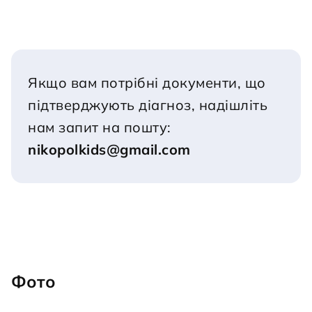
Якщо вам потрібні документи, що 
підтверджують діагноз, надішліть 
нам запит на пошту:
nikopolkids@gmail.com
Фото