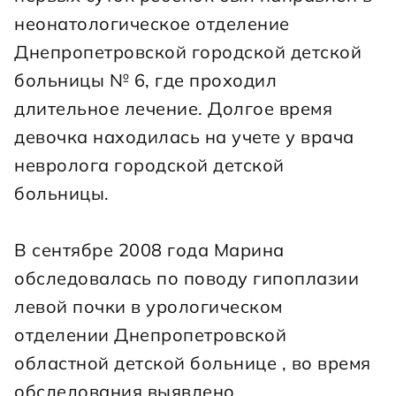
неонатологическое отделение 
Днепропетровской городской детской 
больницы № 6, где проходил 
длительное лечение. Долгое время 
девочка находилась на учете у врача 
невролога городской детской 
больницы.
В сентябре 2008 года Марина 
обследовалась по поводу гипоплазии 
левой почки в урологическом 
отделении Днепропетровской 
областной детской больнице , во время 
обследования выявлено 