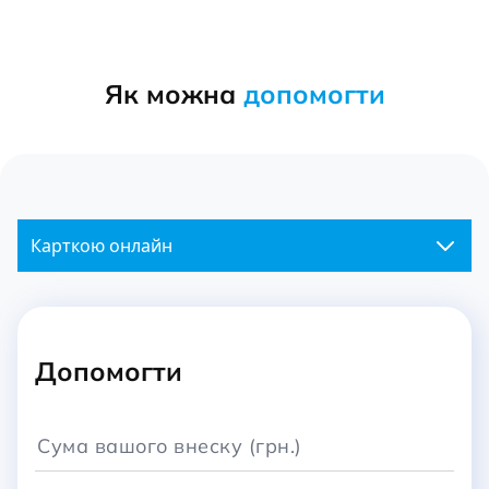
Як можна
допомогти
Карткою онлайн
Допомогти