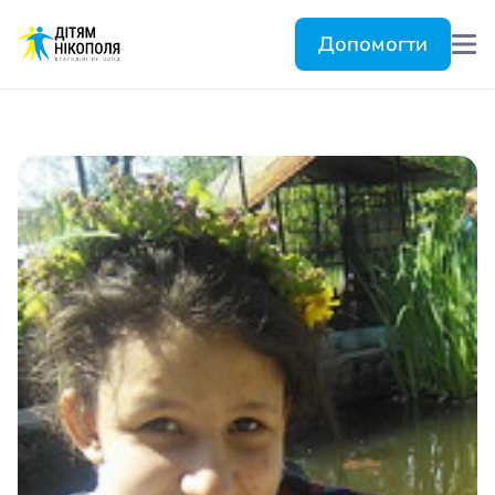
Допомогти