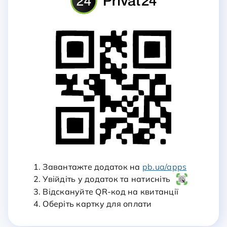
1. Завантажте додаток на
pb.ua/apps
2. Увійдіть у додаток та натисніть
3. Відскануйте QR-код на квитанції
4. Оберіть картку для оплати