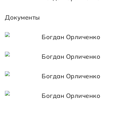
Документы