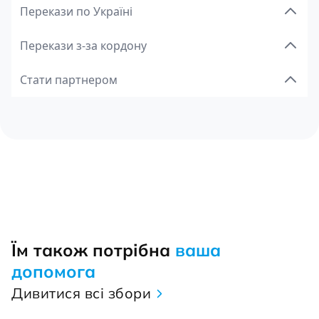
Перекази по Україні
Перекази з-за кордону
Стати партнером
Їм також потрібна
ваша
допомога
Дивитися всі збори