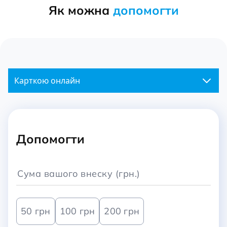
Як можна
допомогти
Карткою онлайн
Допомогти
50 грн
100 грн
200 грн