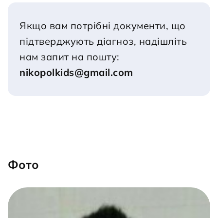
Якщо вам потрібні документи, що 
підтверджують діагноз, надішліть 
нам запит на пошту:
nikopolkids@gmail.com
Фото