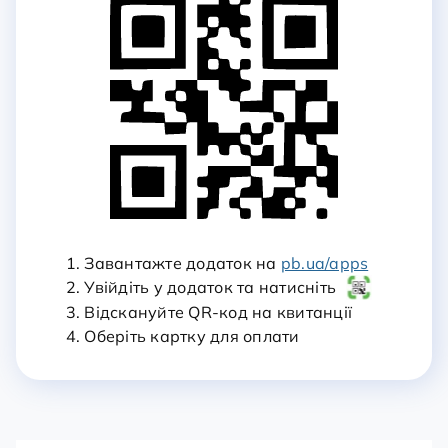
1. Завантажте додаток на
pb.ua/apps
2. Увійдіть у додаток та натисніть
3. Відскануйте QR-код на квитанції
4. Оберіть картку для оплати