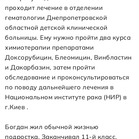
проходит лечение в отделении 
гематологии Днепропетровской 
областной детской клинической 
больницы. Ему нужно пройти два курса 
химиотерапии препаратами 
Доксорубицин, Блеомицин, Винбластин 
и Дакарбазин, затем пройти 
обследование и проконсультироваться 
по поводу дальнейшего лечения в 
Национальном институте рака (НИР) в 
г.Киев .
Богдан жил обычной жизнью 
подростка. Заканчивал 11-й класс, 