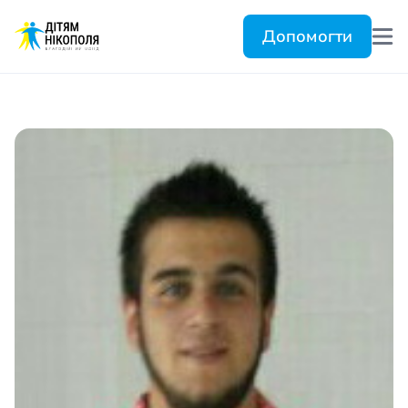
Допомогти