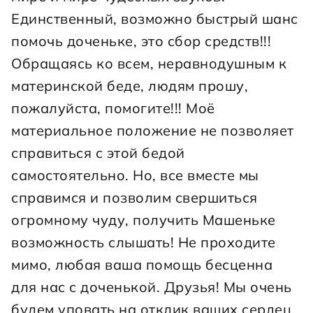
Единственный, возможно быстрый шанс 
помочь доченьке, это сбор средств!!! 
Обращаясь ко всем, неравнодушным к 
материнской беде, людям прошу, 
пожалуйста, помогите!!! Моё 
материальное положение не позволяет 
справиться с этой бедой 
самостоятельно. Но, все вместе мы 
справимся и позволим свершиться 
огромному чуду, получить Машеньке 
возможность слышать! Не проходите 
мимо, любая ваша помощь бесценна 
для нас с доченькой. Друзья! Мы очень 
будем уповать на отклик ваших сердец, 