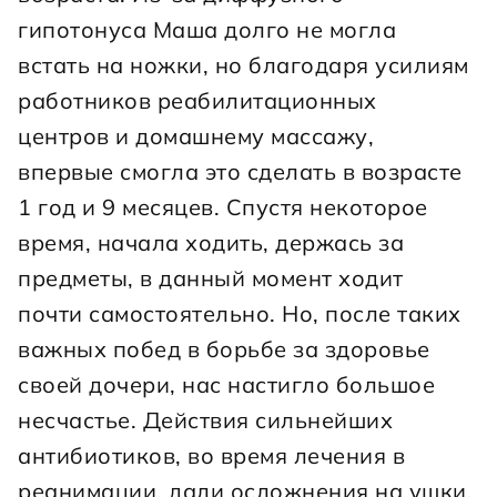
гипотонуса Маша долго не могла 
встать на ножки, но благодаря усилиям 
работников реабилитационных 
центров и домашнему массажу, 
впервые смогла это сделать в возрасте 
1 год и 9 месяцев. Спустя некоторое 
время, начала ходить, держась за 
предметы, в данный момент ходит 
почти самостоятельно. Но, после таких 
важных побед в борьбе за здоровье 
своей дочери, нас настигло большое 
несчастье. Действия сильнейших 
антибиотиков, во время лечения в 
реанимации, дали осложнения на ушки. 