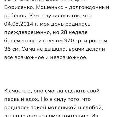
Борисенко. Машенька - долгожданный 
ребёнок. Увы, случилось так, что 
04.05.2014 г. моя дочь родилась 
преждевременно, на 28 неделе 
беременности с весом 970 гр. и ростом 
35 см. Сама не дышала, врачи делали 
все возможное и невозможное.
К счастью, она смогла сделать свой 
первый вдох. Но в силу того, что 
родилась такой маленькой и слабой, 
дышала она не самостоятельно. Из 