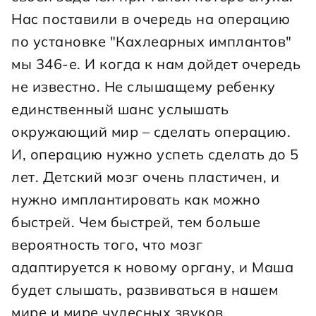
Нас поставили в очередь на операцию 
по установке "Кахлеарных имплантов" 
мы 346-е. И когда к нам дойдет очередь 
не известно. Не слышащему ребенку 
единственный шанс услышать 
окружающий мир – сделать операцию. 
И, операцию нужно успеть сделать до 5 
лет. Детский мозг очень пластичен, и 
нужно имплантировать как можно 
быстрей. Чем быстрей, тем больше 
вероятность того, что мозг 
адаптируется к новому органу, и Маша 
будет слышать, развиваться в нашем 
мире и мире чудесных звуков. 