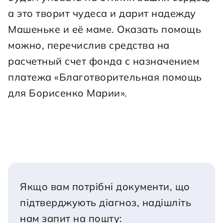
а это творит чудеса и дарит надежду 
Машеньке и её маме. Оказать помощь 
можно, перечислив средства на 
расчетный счет фонда с назначением 
платежа «Благотворительная помощь 
для Борисенко Марии».
Якщо вам потрібні документи, що 
підтверджують діагноз, надішліть 
нам запит на пошту: