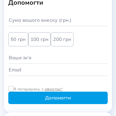
Допомогти
50 грн
100 грн
200 грн
Я погоджуюсь з
офертою*