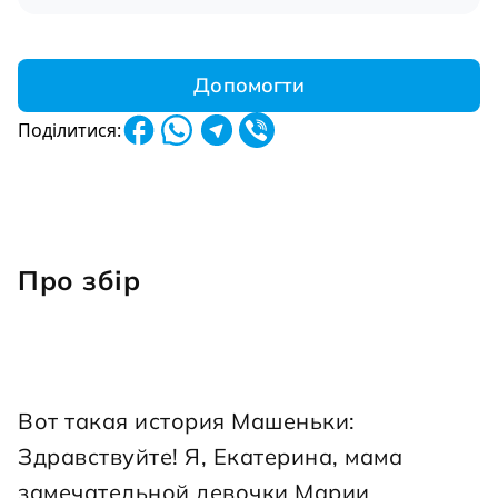
Допомогти
Поділитися:
Про збір
Вот такая история Машеньки: 
Здравствуйте! Я, Екатерина, мама 
замечательной девочки Марии 