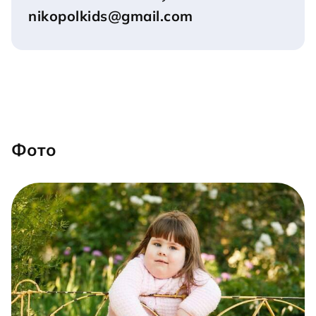
nikopolkids@gmail.com
Фото