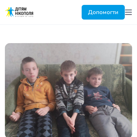
Допомогти