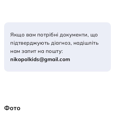
Якщо вам потрібні документи, що 
підтверджують діагноз, надішліть 
нам запит на пошту:
nikopolkids@gmail.com
Фото