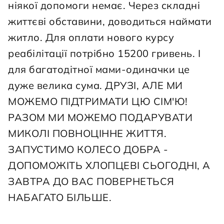
ніякої допомоги немає. Через складні 
життєві обставини, доводиться наймати 
житло. Для оплати нового курсу 
реабілітації потрібно 15200 гривень. І 
для багатодітної мами-одиначки це 
дуже велика сума. ДРУЗІ, АЛЕ МИ 
МОЖЕМО ПІДТРИМАТИ ЦЮ СІМ'Ю! 
РАЗОМ МИ МОЖЕМО ПОДАРУВАТИ 
МИКОЛІ ПОВНОЦІННЕ ЖИТТЯ. 
ЗАПУСТИМО КОЛЕСО ДОБРА - 
ДОПОМОЖІТЬ ХЛОПЦЕВІ СЬОГОДНІ, А 
ЗАВТРА ДО ВАС ПОВЕРНЕТЬСЯ 
НАБАГАТО БІЛЬШЕ.