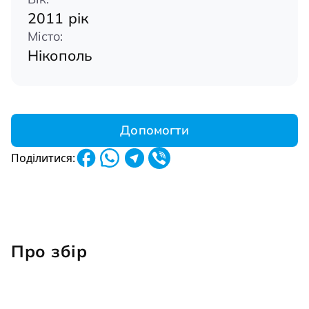
2011 рік
Місто:
Нікополь
Допомогти
Поділитися:
Про збір