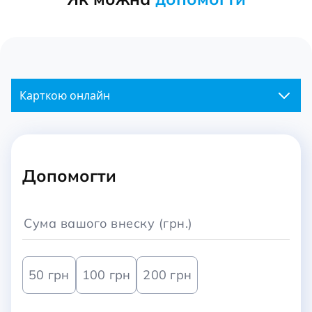
Карткою онлайн
Допомогти
50 грн
100 грн
200 грн