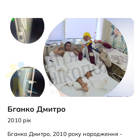
Бганко Дмитро
2010 рік
Бганко Дмитро, 2010 року народження -