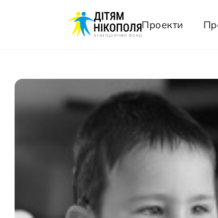
Проекти
Пр