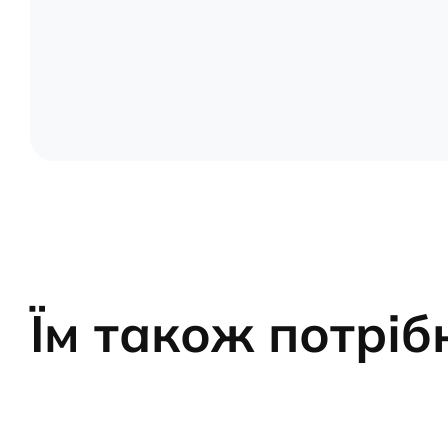
Їм також потрі