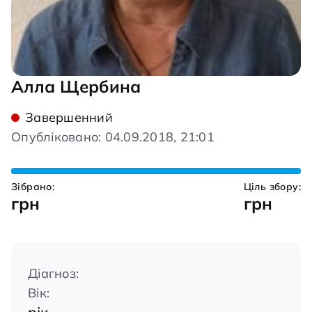
Алла Щербина
Завершенний
Опубліковано: 04.09.2018, 21:01
Зібрано:
Ціль збору:
грн
грн
Діагноз:
Вік: