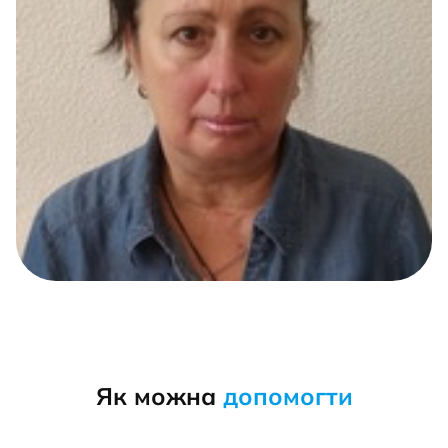
Як можна
допомогти