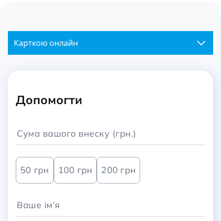
Карткою онлайн
Допомогти
50 грн
100 грн
200 грн