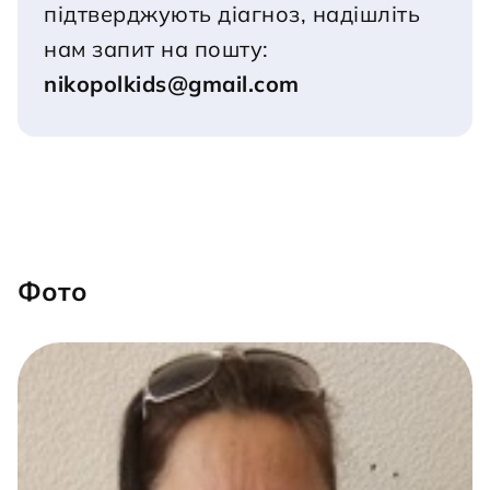
підтверджують діагноз, надішліть 
нам запит на пошту:
nikopolkids@gmail.com
Фото