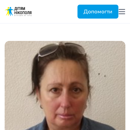
Допомогти