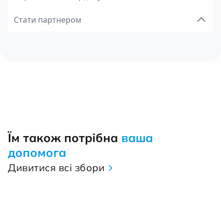
Стати партнером
Їм також потрібна
ваша
допомога
Дивитися всі збори