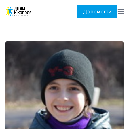
Допомогти