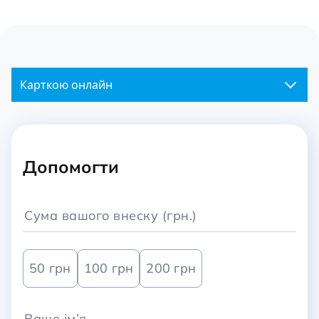
Карткою онлайн
Допомогти
50 грн
100 грн
200 грн