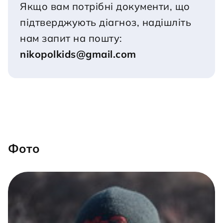
Якщо вам потрібні документи, що 
підтверджують діагноз, надішліть 
нам запит на пошту:
nikopolkids@gmail.com
Фото