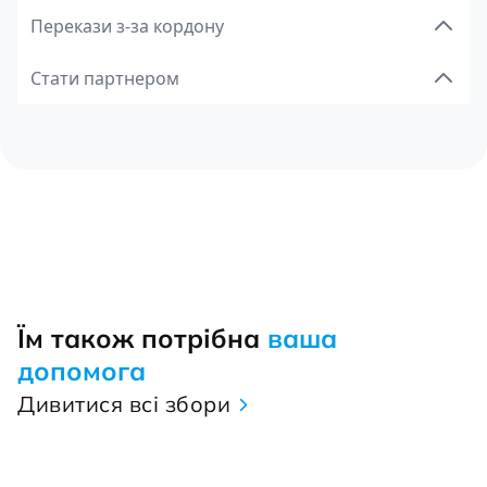
Перекази з-за кордону
Стати партнером
Їм також потрібна
ваша
допомога
Дивитися всі збори