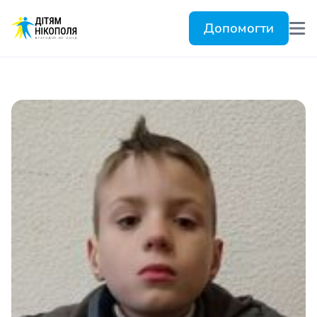
Допомогти