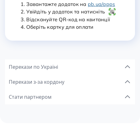
1. Завантажте додаток на
pb.ua/apps
2. Увійдіть у додаток та натисніть
3. Відскануйте QR-код на квитанції
4. Оберіть картку для оплати
Перекази по Україні
Перекази з-за кордону
Стати партнером