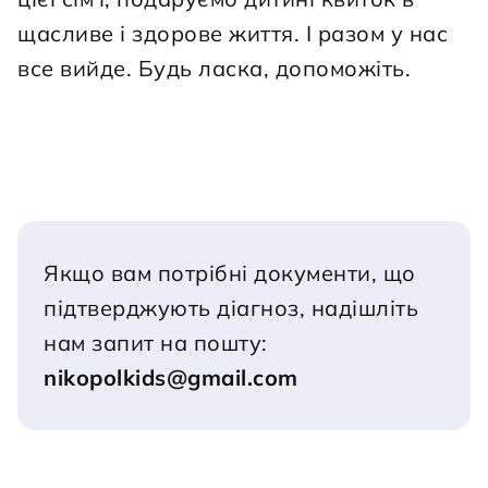
щасливе і здорове життя. І разом у нас 
все вийде. Будь ласка, допоможіть.
Якщо вам потрібні документи, що 
підтверджують діагноз, надішліть 
нам запит на пошту:
nikopolkids@gmail.com