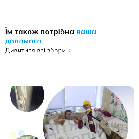
Їм також потрібна
ваша
допомога
Дивитися всі збори