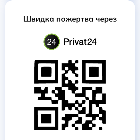
Швидка пожертва через