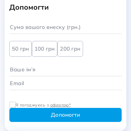
Допомогти
50 грн
100 грн
200 грн
Я погоджуюсь з
офертою*