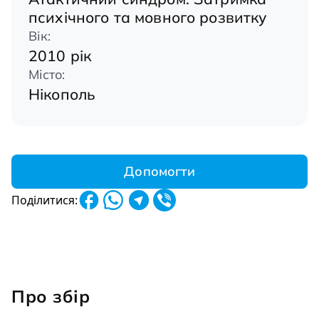
психічного та мовного розвитку
Вік:
2010 рік
Місто:
Нікополь
Допомогти
Поділитися:
Про збір