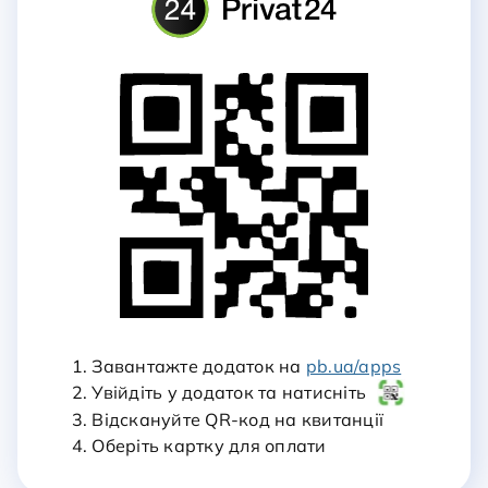
1. Завантажте додаток на
pb.ua/apps
2. Увійдіть у додаток та натисніть
3. Відскануйте QR-код на квитанції
4. Оберіть картку для оплати