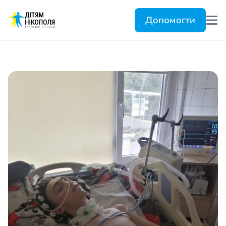
Допомогти