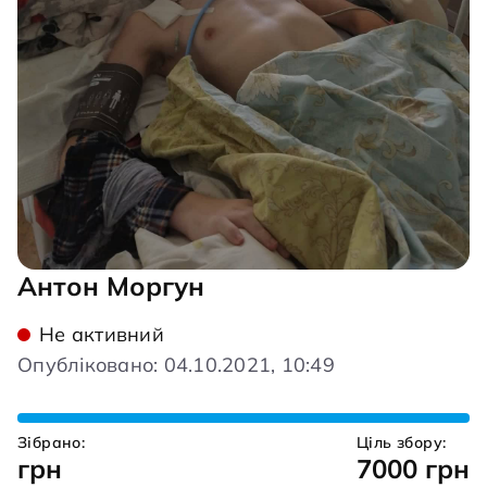
Антон Моргун
Не активний
Опубліковано: 04.10.2021, 10:49
Зібрано:
Ціль збору:
грн
7000 грн