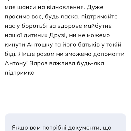
має шанси на відновлення. Дуже 
просимо вас, будь ласка, підтримайте 
нас у боротьбі за здорове майбутнє 
нашої дитини» Друзі, ми не можемо 
кинути Антошку та його батьків у такій 
біді. Лише разом ми зможемо допомогти 
Антону! Зараз важлива будь-яка 
підтримка
Якщо вам потрібні документи, що 