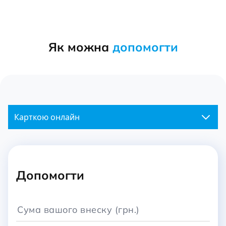
Як можна
допомогти
Карткою онлайн
Допомогти