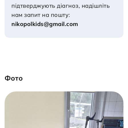
підтверджують діагноз, надішліть 
нам запит на пошту:
nikopolkids@gmail.com
Фото