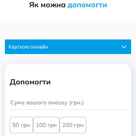
Як можна
допомогти
Карткою онлайн
Допомогти
50 грн
100 грн
200 грн