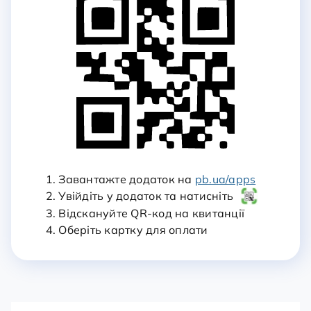
1. Завантажте додаток на
pb.ua/apps
2. Увійдіть у додаток та натисніть
3. Відскануйте QR-код на квитанції
4. Оберіть картку для оплати