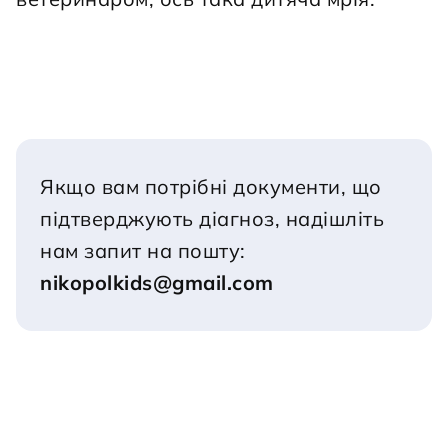
Якщо вам потрібні документи, що 
підтверджують діагноз, надішліть 
нам запит на пошту:
nikopolkids@gmail.com