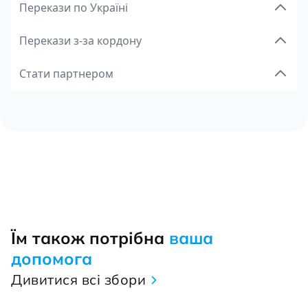
Перекази по Україні
Перекази з-за кордону
Стати партнером
Їм також потрібна
ваша
допомога
Дивитися всі збори