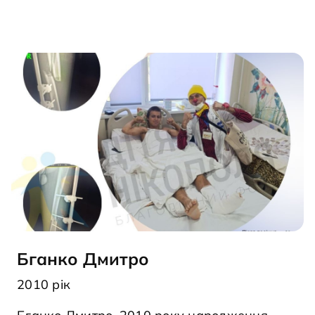
Бганко Дмитро
2010 рік