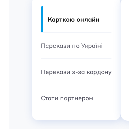
Карткою онлайн
Перекази по Україні
Перекази з-за кордону
Стати партнером