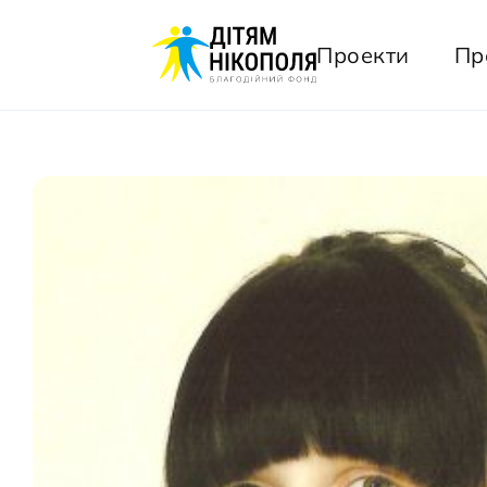
Проекти
Пр