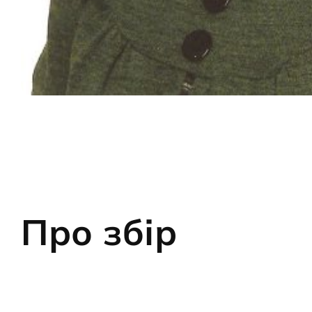
Про збір