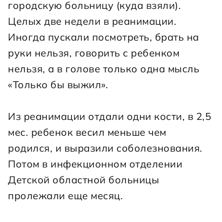
городскую больницу (куда взяли). 
Целых две недели в реанимации. 
Иногда пускали посмотреть, брать на 
руки нельзя, говорить с ребенком 
нельзя, а в голове только одна мысль 
«Только бы выжил».
Из реанимации отдали одни кости, в 2,5 
мес. ребенок весил меньше чем 
родился, и выразили соболезнования. 
Потом в инфекционном отделении 
Детской областной больницы 
пролежали еще месяц.