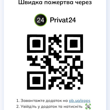
Швидка пожертва через
1. Завантажте додаток на
pb.ua/apps
2. Увійдіть у додаток та натисніть