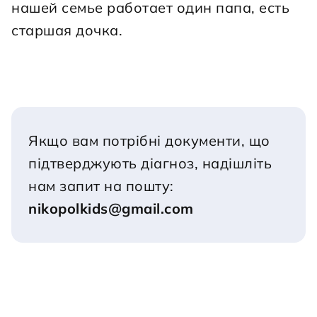
нашей семье работает один папа, есть 
старшая дочка.

Якщо вам потрібні документи, що 
підтверджують діагноз, надішліть 
нам запит на пошту:
nikopolkids@gmail.com