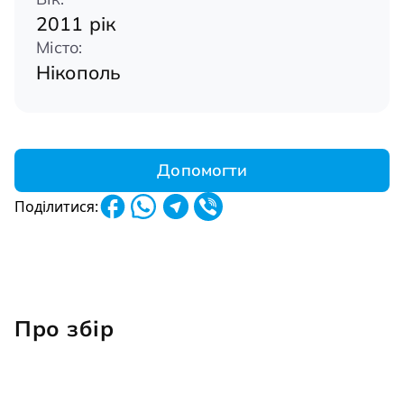
2011 рік
Місто:
Нікополь
Допомогти
Поділитися:
Про збір