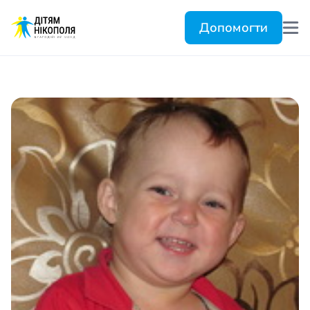
Допомогти