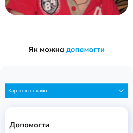
Як можна
допомогти
Карткою онлайн
Допомогти