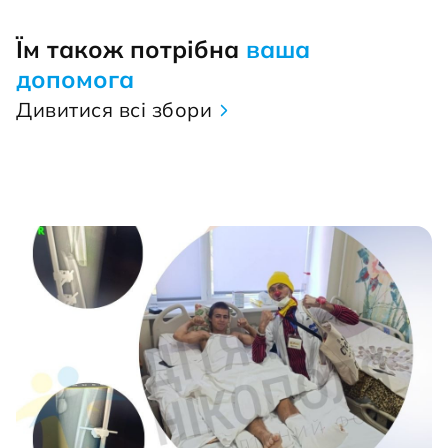
Їм також потрібна
ваша
допомога
Дивитися всі збори