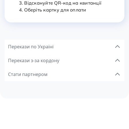
3. Відскануйте QR-код на квитанції
4. Оберіть картку для оплати
Перекази по Україні
Перекази з-за кордону
Стати партнером