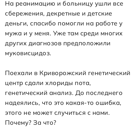
На реанимацию и больницу ушли все 
сбережения, декретные и детские 
деньги, спасибо помогли на работе у 
мужа и у меня. Уже там среди многих 
других диагнозов предположили 
муковисцидоз.
Поехали в Криворожский генетический 
центр сдали хлориды пота, 
генетический анализ. До последнего 
надеялись, что это какая-то ошибка, 
этого не может случиться с нами. 
Почему? За что?