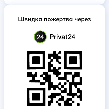
Швидка пожертва через