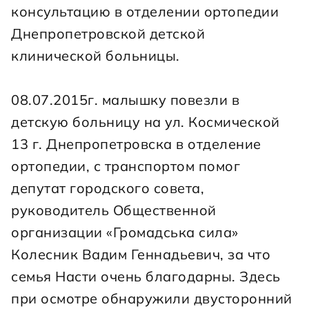
консультацию в отделении ортопедии 
Днепропетровской детской 
клинической больницы.
08.07.2015г. малышку повезли в 
детскую больницу на ул. Космической 
13 г. Днепропетровска в отделение 
ортопедии, с транспортом помог 
депутат городского совета, 
руководитель Общественной 
организации «Громадська сила» 
Колесник Вадим Геннадьевич, за что 
семья Насти очень благодарны. Здесь 
при осмотре обнаружили двусторонний 