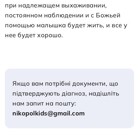
при надлежащем выхаживании, 
постоянном наблюдении и с Божьей 
помощью малышка будет жить, и все у 
нее будет хорошо.

Якщо вам потрібні документи, що 
підтверджують діагноз, надішліть 
нам запит на пошту:
nikopolkids@gmail.com