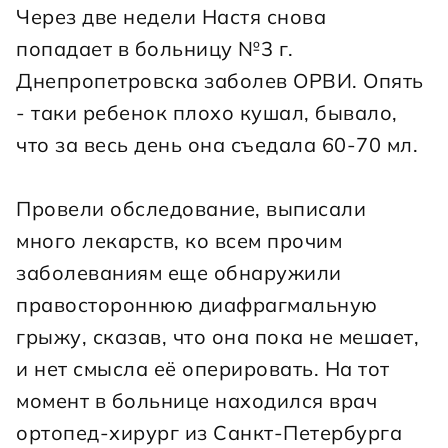
Через две недели Настя снова 
попадает в больницу №3 г. 
Днепропетровска заболев ОРВИ. Опять 
- таки ребенок плохо кушал, бывало, 
что за весь день она съедала 60-70 мл.
Провели обследование, выписали 
много лекарств, ко всем прочим 
заболеваниям еще обнаружили 
правостороннюю диафрагмальную 
грыжу, сказав, что она пока не мешает, 
и нет смысла её оперировать. На тот 
момент в больнице находился врач 
ортопед-хирург из Санкт-Петербурга 