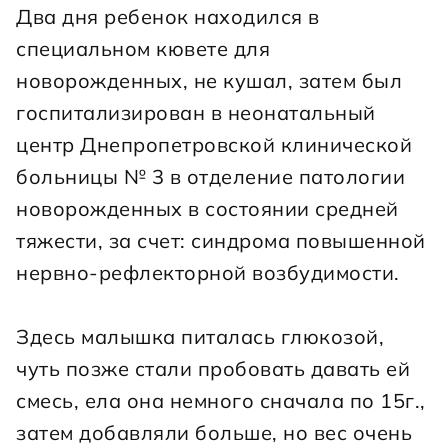
Два дня ребенок находился в 
специальном кювете для 
новорожденных, не кушал, затем был 
госпитализирован в неонатальный 
центр Днепропетровской клинической 
больницы № 3 в отделение патологии 
новорожденных в состоянии средней 
тяжести, за счет: синдрома повышенной 
нервно-рефлекторной возбудимости.
Здесь малышка питалась глюкозой, 
чуть позже стали пробовать давать ей 
смесь, ела она немного сначала по 15г., 
затем добавляли больше, но вес очень 