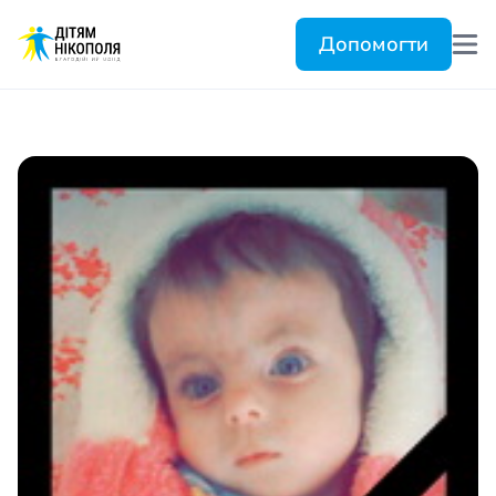
Допомогти