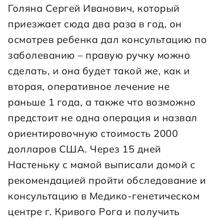
Голяна Сергей Иванович, который 
приезжает сюда два раза в год, он 
осмотрев ребенка дал консультацию по 
заболеванию – правую ручку можно 
сделать, и она будет такой же, как и 
вторая, оперативное лечение не 
раньше 1 года, а также что возможно 
предстоит не одна операция и назвал 
ориентировочную стоимость 2000 
долларов США. Через 15 дней 
Настеньку с мамой выписали домой с 
рекомендацией пройти обследование и 
консультацию в Медико-генетическом 
центре г. Кривого Рога и получить 