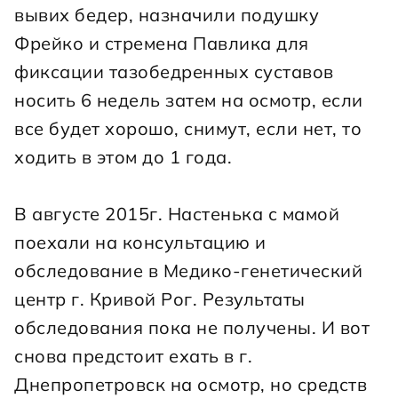
вывих бедер, назначили подушку 
Фрейко и стремена Павлика для 
фиксации тазобедренных суставов 
носить 6 недель затем на осмотр, если 
все будет хорошо, снимут, если нет, то 
ходить в этом до 1 года.
В августе 2015г. Настенька с мамой 
поехали на консультацию и 
обследование в Медико-генетический 
центр г. Кривой Рог. Результаты 
обследования пока не получены. И вот 
снова предстоит ехать в г. 
Днепропетровск на осмотр, но средств 