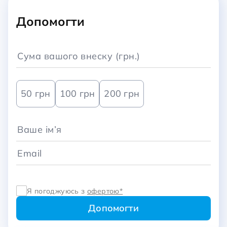
Допомогти
50 грн
100 грн
200 грн
Я погоджуюсь з
офертою*