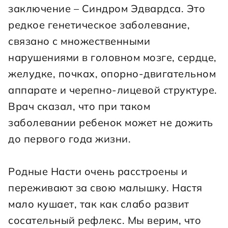
заключение – Синдром Эдвардса. Это 
редкое генетическое заболевание, 
связано с множественными 
нарушениями в головном мозге, сердце, 
желудке, почках, опорно-двигательном 
аппарате и черепно-лицевой структуре. 
Врач сказал, что при таком 
заболевании ребенок может не дожить 
до первого года жизни.
Родные Насти очень расстроены и 
переживают за свою малышку. Настя 
мало кушает, так как слабо развит 
сосательный рефлекс. Мы верим, что 