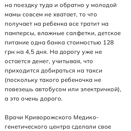
на поездку туда и обратно у молодой 
мамы совсем не хватает, то что 
получает на ребенка все тратит на 
памперсы, влажные салфетки, детское 
питание одна банка стоимостью 128 
грн на 4,5 дня. На дорогу уже не 
остается денег, учитывая, что 
приходится добираться на такси 
(поскольку такого ребеночка не 
повезешь автобусом или электричкой), 
а это очень дорого.
Врачи Криворожского Медико-
генетического центра сделали свое 