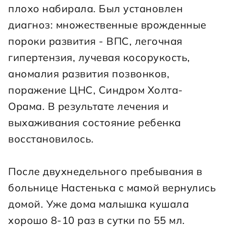
плохо набирала. Был установлен 
диагноз: множественные врожденные 
пороки развития - ВПС, легочная 
гипертензия, лучевая косорукость, 
аномалия развития позвонков, 
поражение ЦНС, Синдром Холта-
Орама. В результате лечения и 
выхаживания состояние ребенка 
восстановилось.
После двухнедельного пребывания в 
больнице Настенька с мамой вернулись 
домой. Уже дома малышка кушала 
хорошо 8-10 раз в сутки по 55 мл. 