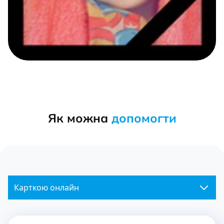
Як можна
допомогти
Карткою онлайн