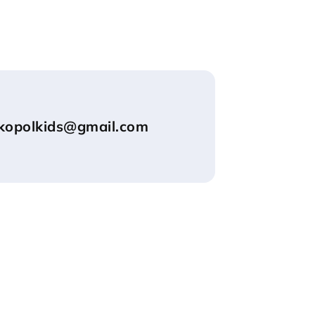
ikopolkids@gmail.com