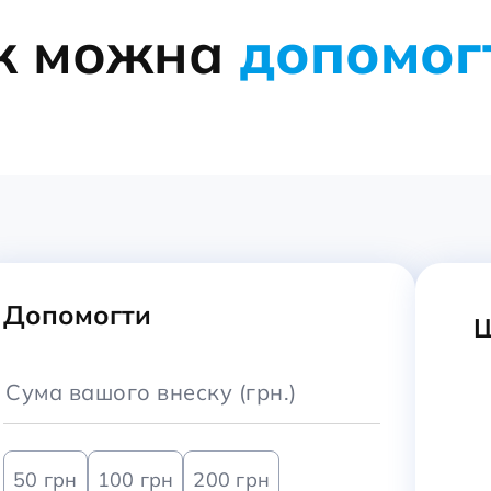
к можна
допомог
Допомогти
Ш
50 грн
100 грн
200 грн