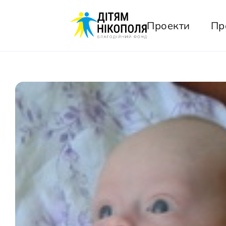
Проекти
Пр