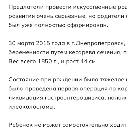
Предлагали провести искусственные род
развития очень серьезные, но родители 
был уже полностью сформирован.
30 марта 2015 года в г.Днепропетровск, 
беременности путем кесарева сечения, п
Вес всего 1850 г., и рост 44 см.
Состояние при рождении было тяжелое и
была проведена первая операция по ко
ликвидация гастроэнтерошизиса, налож
илеоколостомы.
Ребенок не может самостоятельно ходить