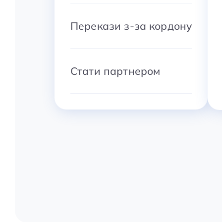
Перекази з-за кордону
Стати партнером