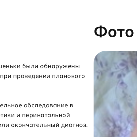
Фото
 при проведении планового 
ельное обследование в 
тики и перинатальной 
вили окончательный диагноз.