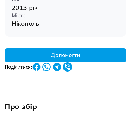
2013 рік
Місто:
Нікополь
Допомогти
Поділитися:
Про збір