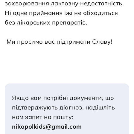
захворювання лактозну недостатність. 
Ні одне приймання їжі не обходиться 
без лікарських препаратів.
 Ми просимо вас підтримати Славу!
Якщо вам потрібні документи, що 
підтверджують діагноз, надішліть 
нам запит на пошту:
nikopolkids@gmail.com