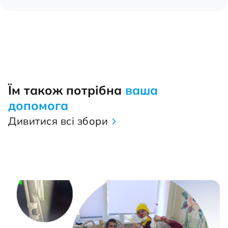
Їм також потрібна
ваша
допомога
Дивитися всі збори