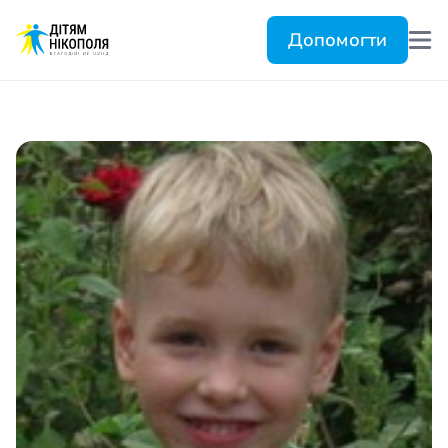
Допомогти