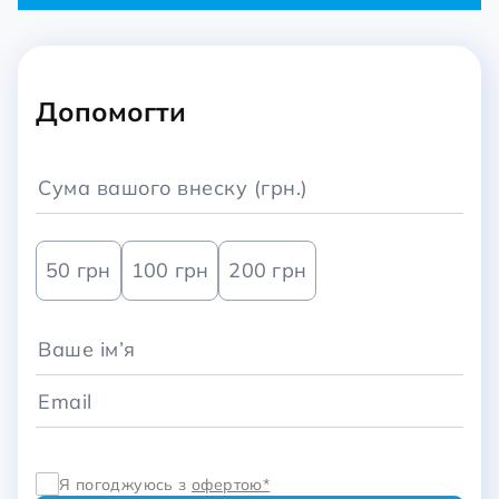
Допомогти
50 грн
100 грн
200 грн
Я погоджуюсь з
офертою*