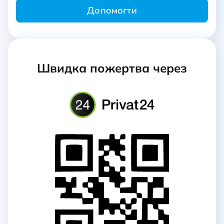
Швидка пожертва через