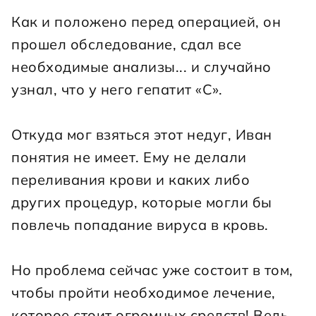
Как и положено перед операцией, он 
прошел обследование, сдал все 
необходимые анализы... и случайно 
узнал, что у него гепатит «С».
Откуда мог взяться этот недуг, Иван 
понятия не имеет. Ему не делали 
переливания крови и каких либо 
других процедур, которые могли бы 
повлечь попадание вируса в кровь.
Но проблема сейчас уже состоит в том, 
чтобы пройти необходимое лечение, 
которое стоит огромных средств! Ведь, 