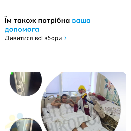
Їм також потрібна
ваша
допомога
Дивитися всі збори