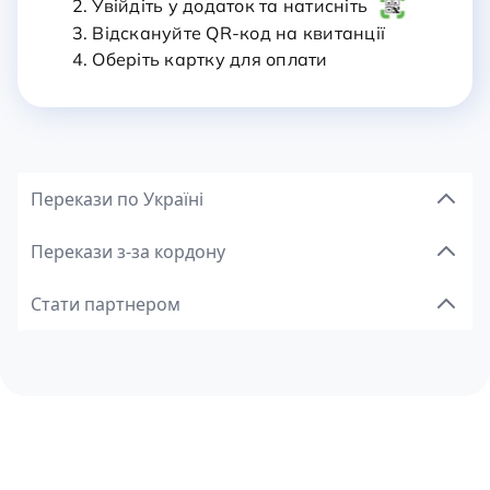
2. Увійдіть у додаток та натисніть
3. Відскануйте QR-код на квитанції
4. Оберіть картку для оплати
Перекази по Україні
Перекази з-за кордону
Стати партнером