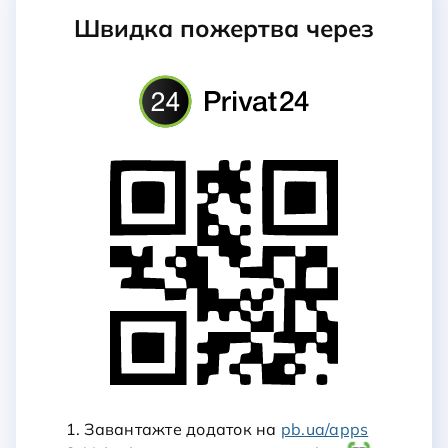
Швидка пожертва через
1. Завантажте додаток на
pb.ua/apps