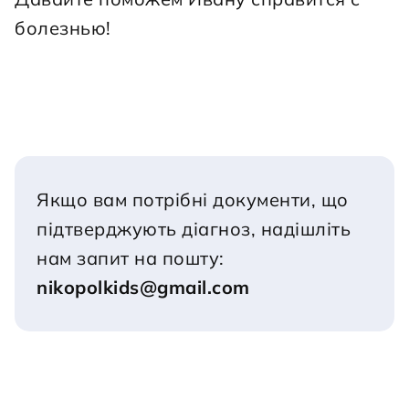
болезнью!
Якщо вам потрібні документи, що 
підтверджують діагноз, надішліть 
нам запит на пошту:
nikopolkids@gmail.com