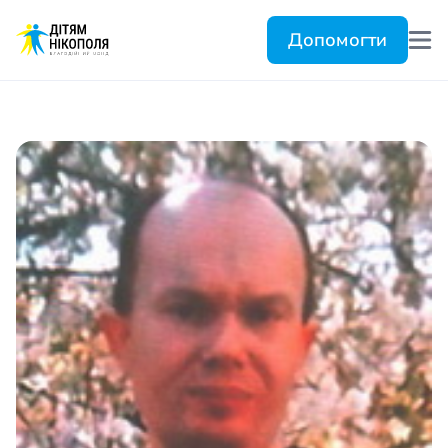
Допомогти