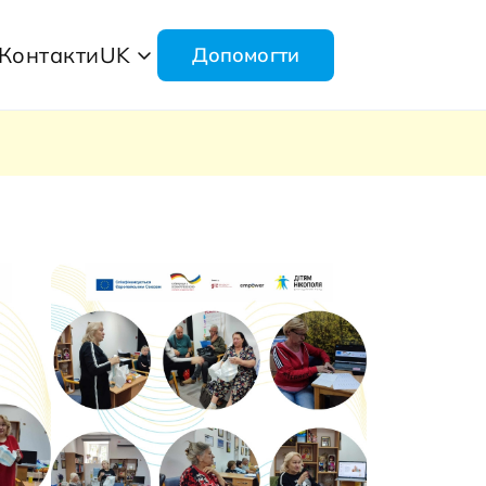
Контакти
UK
Допомогти