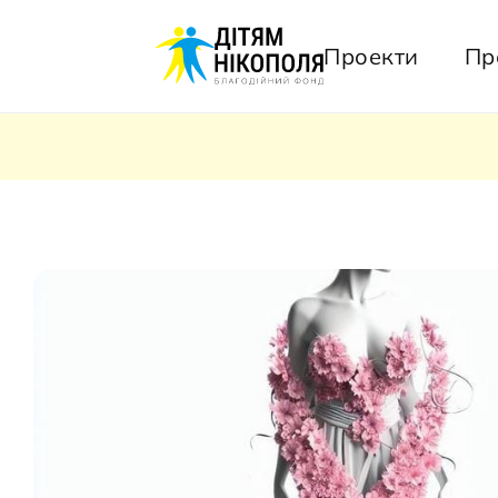
Проекти
Пр