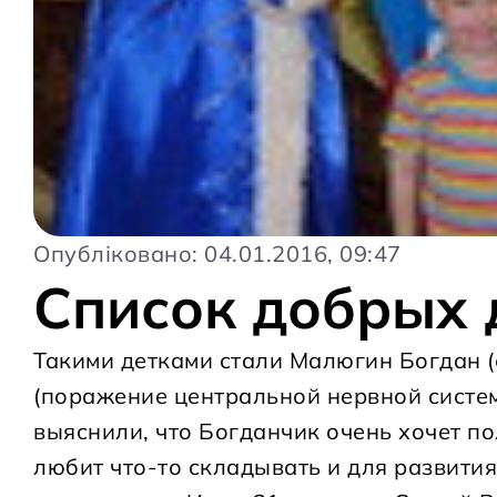
Опубліковано: 04.01.2016, 09:47
Список добрых 
Такими детками стали Малюгин Богдан (
(поражение центральной нервной систем
выяснили, что Богданчик очень хочет по
любит что-то складывать и для развити