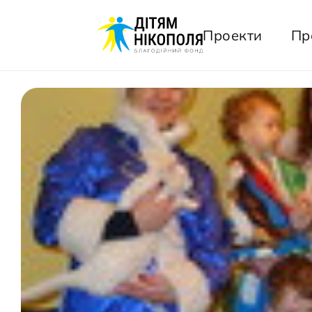
Проекти
Пр