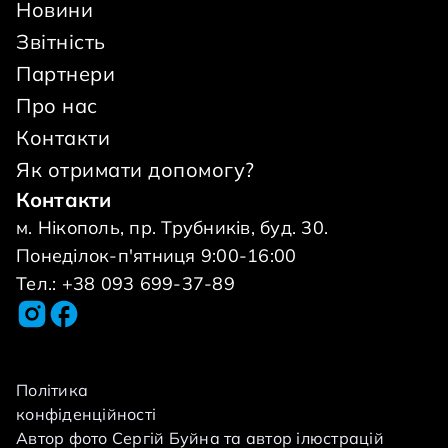
Новини
Звітність
Партнери
Про нас
Контакти
Як отримати допомогу?
Контакти
м. Нікополь, пр. Трубників, буд. 30.
Понеділок-п'ятниця 9:00-16:00
Тел.: +38 093 699-37-89
Політика
конфіденційності
Автор фото Сергій Буйна та автор ілюстрацій