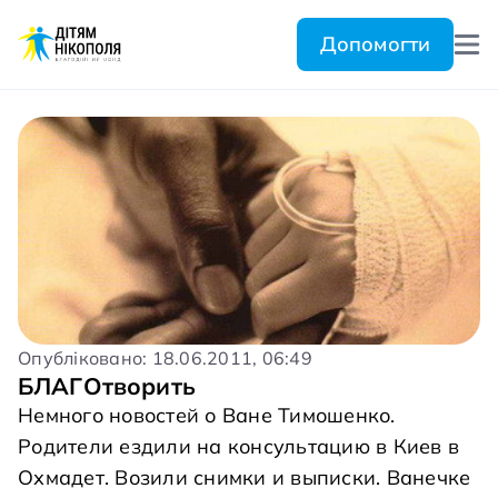
Допомогти
Опубліковано: 18.06.2011, 06:49
БЛАГОтворить
Немного новостей о Ване Тимошенко.
Родители ездили на консультацию в Киев в
Охмадет. Возили снимки и выписки. Ванечке