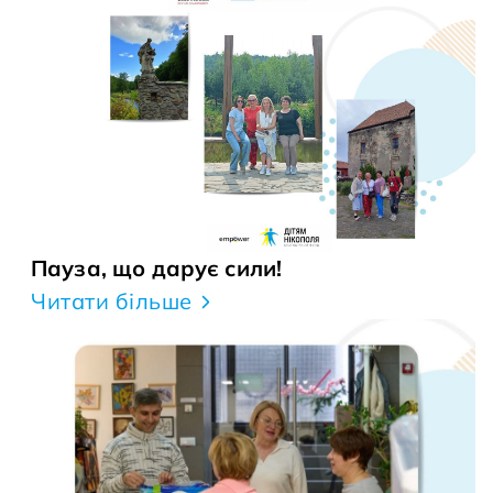
Пауза, що дарує сили!
Читати більше