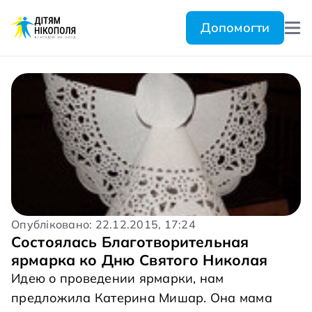
Допомогти
Опубліковано: 22.12.2015, 17:24
Состоялась Благотворительная
ярмарка ко Дню Святого Николая
Идею о проведении ярмарки, нам
предложила Катерина Мишар. Она мама