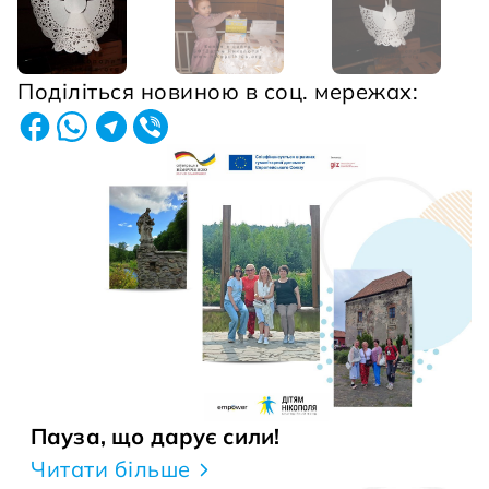
Поділіться новиною в соц. мережах:
Пауза, що дарує сили!
Читати більше