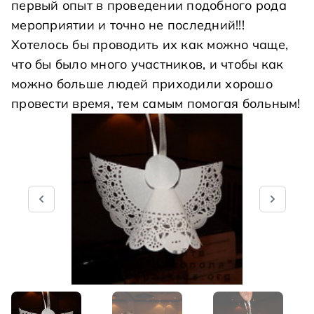
первый опыт в проведении подобного рода
мероприятии и точно не последний!!!
Хотелось бы проводить их как можно чаще,
что бы было много участников, и чтобы как
можно больше людей приходили хорошо
провести время, тем самым помогая больным!