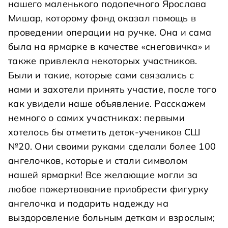
нашего маленького подопечного Ярослава
Мишар, которому фонд оказал помощь в
проведении операции на ручке. Она и сама
была на ярмарке в качестве «снеговичка» и
также привлекла некоторых участников.
Были и такие, которые сами связались с
нами и захотели принять участие, после того
как увидели наше объявление. Расскажем
немного о самих участниках: первыми
хотелось бы отметить деток-учеников СШ
№20. Они своими руками сделали более 100
ангелочков, которые и стали символом
нашей ярмарки! Все желающие могли за
любое пожертвование приобрести фигурку
ангелочка и подарить надежду на
выздоровление больным деткам и взрослым;