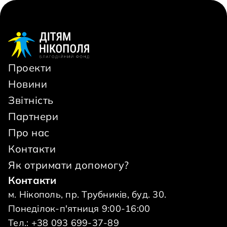
Проекти
Новини
Звітність
Партнери
Про нас
Контакти
Як отримати допомогу?
Контакти
м. Нікополь, пр. Трубників, буд. 30.
Понеділок-п'ятниця 9:00-16:00
Тел.: +38 093 699-37-89