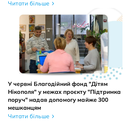
Читати більше
У червні Благодійний фонд "Дітям
Нікополя" у межах проєкту "Підтримка
поруч" надав допомогу майже 300
мешканцям
Читати більше