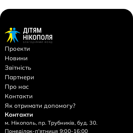
Проекти
Новини
Звітність
Партнери
Про нас
Контакти
Як отримати допомогу?
Контакти
м. Нікополь, пр. Трубників, буд. 30.
Понеділок-п'ятниця 9:00-16:00