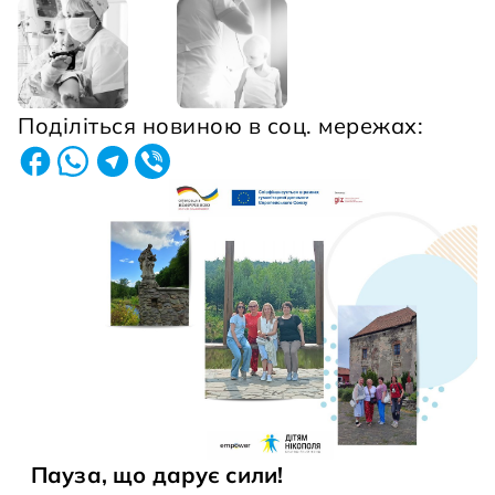
Поділіться новиною в соц. мережах:
Пауза, що дарує сили!