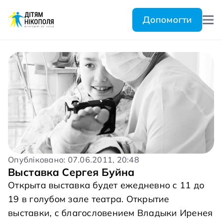
Допомогти
Опубліковано: 07.06.2011, 20:48
Выставка Сергея Буйна
Открыта выставка будет ежедневно с 11 до
19 в голубом зале театра. Открытие
выставки, с благословением Владыки Иренея