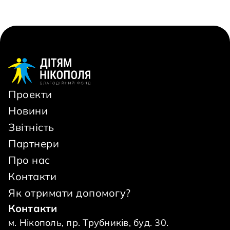
Проекти
Новини
Звітність
Партнери
Про нас
Контакти
Як отримати допомогу?
Контакти
м. Нікополь, пр. Трубників, буд. 30.