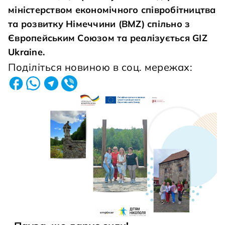
міністерством економічного співробітництва
та розвитку Німеччини (BMZ) спільно з
Європейським Союзом та реалізується GIZ
Ukraine.
Поділіться новиною в соц. мережах: