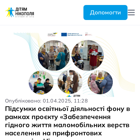
Допомогти
Опубліковано: 01.04.2025, 11:28
Підсумки освітньої діяльності фону в
рамках проєкту «Забезпечення
гідного життя маломобільних верств
населення на прифронтових