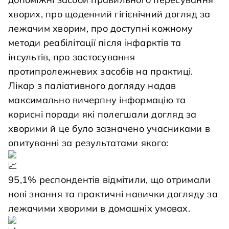
хворих, про щоденний гігієнічний догляд за
лежачим хворим, про доступні кожному
методи реабілітації після інфарктів та
інсультів, про застосування
протипролежневих засобів на практиці.
Лікар з паліативного догляду надав
максимально вичерпну інформацію та
корисні поради які полегшали догляд за
хворими й це було зазначено учасниками в
опитуванні за результатами якого:
95,1% респондентів відмітили, що отримали
нові знання та практичні навички догляду за
лежачими хворими в домашніх умовах.