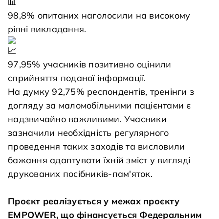
98,8% опитаних наголосили на високому
рівні викладання.
97,95% учасників позитивно оцінили
сприйняття поданої інформації.
На думку 92,75% респондентів, тренінги з
догляду за маломобільними пацієнтами є
надзвичайно важливими. Учасники
зазначили необхідність регулярного
проведення таких заходів та висловили
бажання адаптувати їхній зміст у вигляді
друкованих посібників-пам'яток.
Проєкт реалізується у межах проєкту
EMPOWER, що фінансується Федеральним