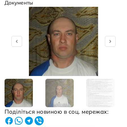
Документы
Поділіться новиною в соц. мережах: