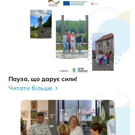
Пауза, що дарує сили!
Читати більше