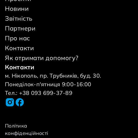
Новини
Звітність
Партнери
Про нас
Контакти
Як отримати допомогу?
Контакти
м. Нікополь, пр. Трубників, буд. 30.
Понеділок-п'ятниця 9:00-16:00
Тел.: +38 093 699-37-89
Політика
конфіденційності