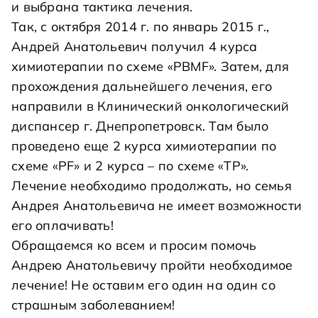
и выбрана тактика лечения.
Так, с октября 2014 г. по январь 2015 г.,
Андрей Анатольевич получил 4 курса
химиотерапии по схеме «PBMF». Затем, для
прохождения дальнейшего лечения, его
направили в Клинический онкологический
диспансер г. Днепропетровск. Там было
проведено еще 2 курса химиотерапии по
схеме «PF» и 2 курса – по схеме «ТР».
Лечение необходимо продолжать, но семья
Андрея Анатольевича не имеет возможности
его оплачивать!
Обращаемся ко всем и просим помочь
Андрею Анатольевичу пройти необходимое
лечение! Не оставим его один на один со
страшным заболеванием!