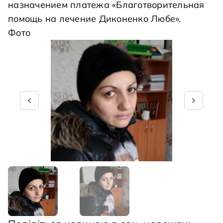
назначением платежа «Благотворительная
помощь на лечение Диконенко Любе».
Фото