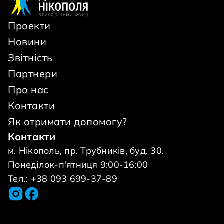
Проекти
Новини
Звітність
Партнери
Про нас
Контакти
Як отримати допомогу?
Контакти
м. Нікополь, пр. Трубників, буд. 30.
Понеділок-п'ятниця 9:00-16:00
Тел.: +38 093 699-37-89