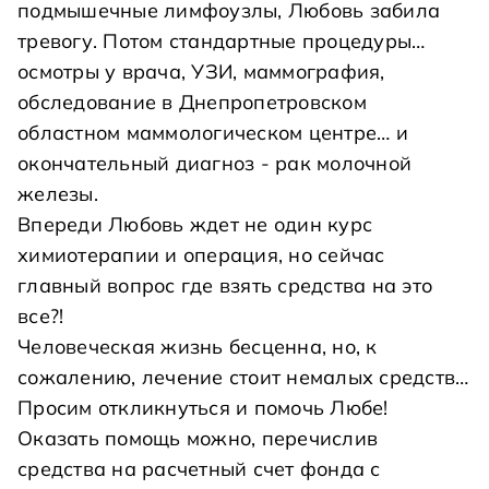
подмышечные лимфоузлы, Любовь забила
тревогу. Потом стандартные процедуры…
осмотры у врача, УЗИ, маммография,
обследование в Днепропетровском
областном маммологическом центре… и
окончательный диагноз - рак молочной
железы.
Впереди Любовь ждет не один курс
химиотерапии и операция, но сейчас
главный вопрос где взять средства на это
все?!
Человеческая жизнь бесценна, но, к
сожалению, лечение стоит немалых средств…
Просим откликнуться и помочь Любе!
Оказать помощь можно, перечислив
средства на расчетный счет фонда с