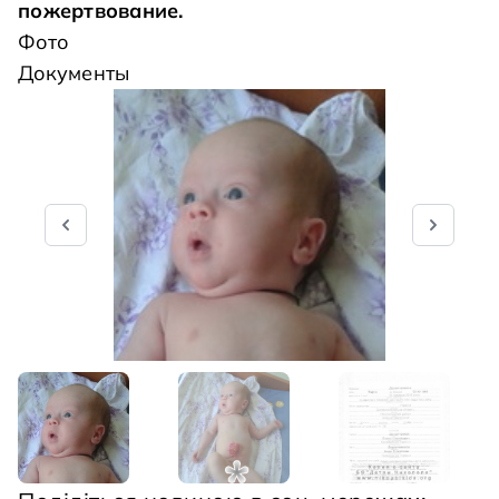
пожертвование
.
Фото
Документы