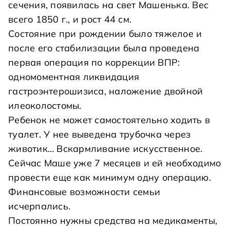
сечения, появилась на свет Машенька. Вес
всего 1850 г., и рост 44 см.
Состояние при рождении было тяжелое и
после его стабилизации была проведена
первая операция по коррекции ВПР:
одномоментная ликвидация
гастроэнтерошизиса, наложение двойной
илеоколостомы.
Ребенок не может самостоятельно ходить в
туалет. У нее выведена трубочка через
животик… Вскармливание искусственное.
Сейчас Маше уже 7 месяцев и ей необходимо
провести еще как минимум одну операцию.
Финансовые возможности семьи
исчерпались.
Постоянно нужны средства на медикаменты,