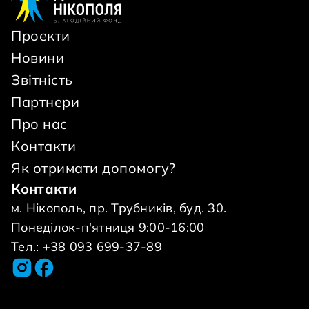
Проекти
Новини
Звітність
Партнери
Про нас
Контакти
Як отримати допомогу?
Контакти
м. Нікополь, пр. Трубників, буд. 30.
Понеділок-п'ятниця 9:00-16:00
Тел.: +38 093 699-37-89