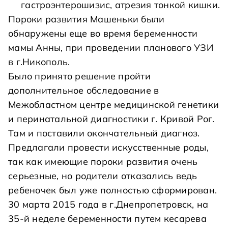
гастроэнтерошизис, атрезия тонкой кишки.
Пороки развития Машеньки были
обнаружены еще во время беременности
мамы Анны, при проведении планового УЗИ
в г.Никополь.
Было принято решение пройти
дополнительное обследование в
Межобластном центре медицинской генетики
и перинатальной диагностики г. Кривой Рог.
Там и поставили окончательный диагноз.
Предлагали провести искусственные роды,
так как имеющие пороки развития очень
серьезные, но родители отказались ведь
ребеночек был уже полностью сформирован.
30 марта 2015 года в г.Днепропетровск, на
35-й неделе беременности путем кесарева