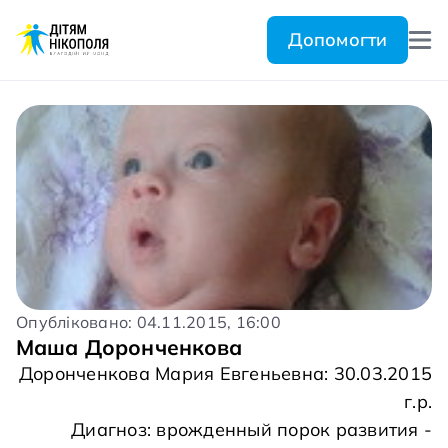
Допомогти
Опубліковано: 04.11.2015, 16:00
Маша Доронченкова
Доронченкова Мария Евгеньевна: 30.03.2015
г.р.
Диагноз: врожденный порок развития -