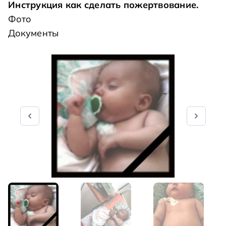
Инструкция как сделать пожертвование
.
Фото
Документы