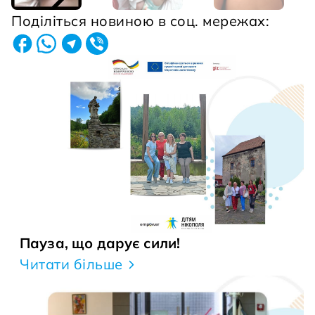
Поділіться новиною в соц. мережах:
Пауза, що дарує сили!
Читати більше