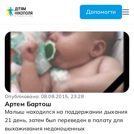
Допомогти
Опубліковано: 08.08.2015, 23:28
Артем Бартош
Малыш находился на поддержании дыхания
21 день, затем был переведен в палату для
выхаживания недоношенных