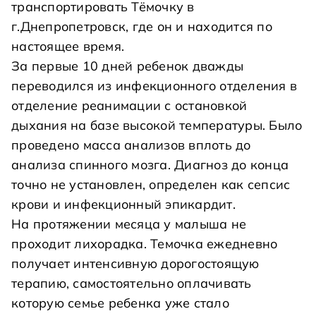
транспортировать Тёмочку в
г.Днепропетровск, где он и находится по
настоящее время.
За первые 10 дней ребенок дважды
переводился из инфекционного отделения в
отделение реанимации с остановкой
дыхания на базе высокой температуры. Было
проведено масса анализов вплоть до
анализа спинного мозга. Диагноз до конца
точно не установлен, определен как сепсис
крови и инфекционный эпикардит.
На протяжении месяца у малыша не
проходит лихорадка. Темочка ежедневно
получает интенсивную дорогостоящую
терапию, самостоятельно оплачивать
которую семье ребенка уже стало