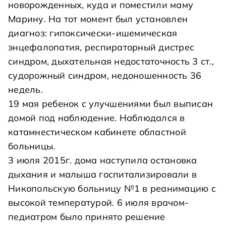
новорожденных, куда и поместили маму
Марину. На тот момент был установлен
диагноз: гипоксически-ишемическая
энцефалопатия, респираторный дистрес
синдром, дыхательная недостаточность 3 ст.,
судорожный синдром, недоношенность 36
недель.
19 мая ребенок с улучшениями был выписан
домой под наблюдение. Наблюдался в
катамнестическом кабинете областной
больницы.
3 июля 2015г. дома наступила остановка
дыхания и малыша госпитализировали в
Никопольскую больницу №1 в реанимацию с
высокой температурой. 6 июля врачом-
педиатром было принято решение