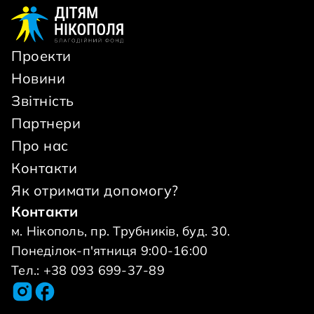
Проекти
Новини
Звітність
Партнери
Про нас
Контакти
Як отримати допомогу?
Контакти
м. Нікополь, пр. Трубників, буд. 30.
Понеділок-п'ятниця 9:00-16:00
Тел.: +38 093 699-37-89