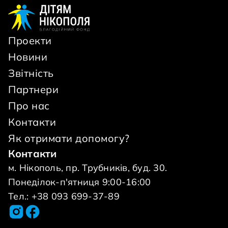
Проекти
Новини
Звітність
Партнери
Про нас
Контакти
Як отримати допомогу?
Контакти
м. Нікополь, пр. Трубників, буд. 30.
Понеділок-п'ятниця 9:00-16:00
Тел.: +38 093 699-37-89