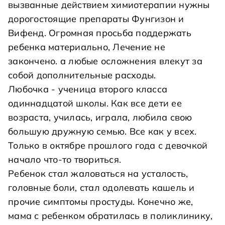
вызванные действием химиотерапии нужны
дорогостоящие препараты Фунгизон и
Вифенд. Огромная просьба поддержать
ребенка материально, Лечение не
закончено. а любые осложнения влекут за
собой дополнительные расходы.
Любочка - ученица второго класса
одиннадцатой школы. Как все дети ее
возраста, училась, играла, любила свою
большую дружную семью. Все как у всех.
Только в октябре прошлого года с девочкой
начало что-то твориться.
Ребенок стал жаловаться на усталость,
головные боли, стал одолевать кашель и
прочие симптомы простуды. Конечно же,
мама с ребенком обратилась в поликлинику,