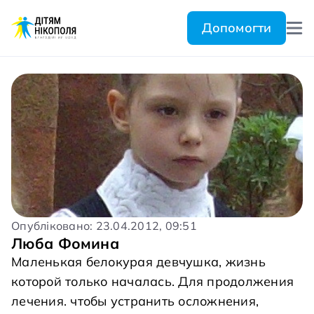
Допомогти
Опубліковано: 23.04.2012, 09:51
Люба Фомина
Маленькая белокурая девчушка, жизнь
которой только началась. Для продолжения
лечения. чтобы устранить осложнения,