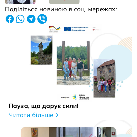
Поділіться новиною в соц. мережах:
Пауза, що дарує сили!
Читати більше