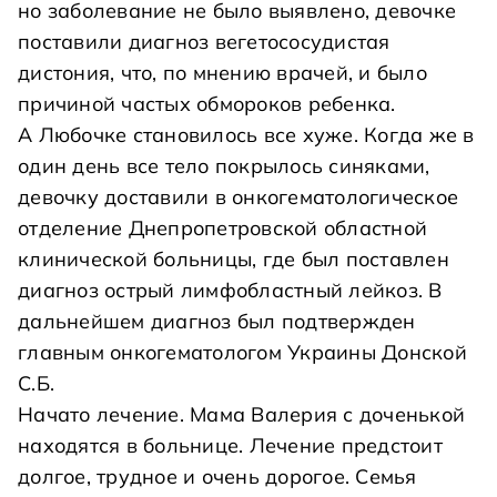
но заболевание не было выявлено, девочке
поставили диагноз вегетососудистая
дистония, что, по мнению врачей, и было
причиной частых обмороков ребенка.
А Любочке становилось все хуже. Когда же в
один день все тело покрылось синяками,
девочку доставили в онкогематологическое
отделение Днепропетровской областной
клинической больницы, где был поставлен
диагноз острый лимфобластный лейкоз. В
дальнейшем диагноз был подтвержден
главным онкогематологом Украины Донской
С.Б.
Начато лечение. Мама Валерия с доченькой
находятся в больнице. Лечение предстоит
долгое, трудное и очень дорогое. Семья