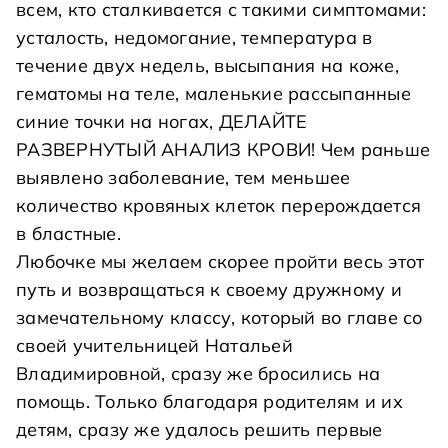
всем, кто сталкивается с такими симптомами:
усталость, недомогание, температура в
течение двух недель, высыпания на коже,
гематомы на теле, маленькие рассыпанные
синие точки на ногах, ДЕЛАЙТЕ
РАЗВЕРНУТЫЙ АНАЛИЗ КРОВИ! Чем раньше
выявлено заболевание, тем меньшее
количество кровяных клеток перерождается
в бластные.
Любочке мы желаем скорее пройти весь этот
путь и возвращаться к своему дружному и
замечательному классу, который во главе со
своей учительницей Натальей
Владимировной, сразу же бросились на
помощь. Только благодаря родителям и их
детям, сразу же удалось решить первые