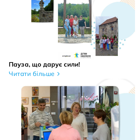
Пауза, що дарує сили!
Читати більше