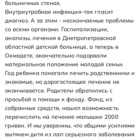
больничных стенах.
Внутриутробная инфекция-так гласит
диагноз. А за этим - нескончаемые проблемы
со всеми органами. Госпитализации,
анализы, лечения в Днепропетровской
областной детской больнице, а теперь в
Охмадете, окончательно подорвали
материальное положение молодой семьи.
Год ребенка помогали лечить родственники и
знакомые, но дорогостоящее лечение не
оканчивается. Родители обратились с
просьбой о помощи к фонду. Фонд, из
собранных средств, нашел возможность
перечислить на лечение малышки 2000
гривен. И мы уверенны, что общими усилиями
вытянем дитя из лап серьезного заболевания