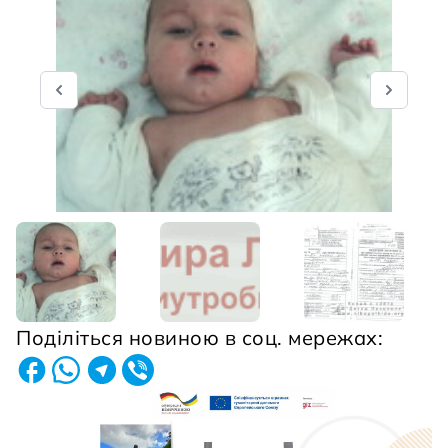
Поділіться новиною в соц. мережах: