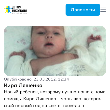
Допомогти
Опубліковано: 23.03.2012, 12:34
Кира Ляшенко
Новый ребенок, которому нужна наша с вами
помощь. Кира Ляшенко - малышка, которая
свой первый год на свете провела в