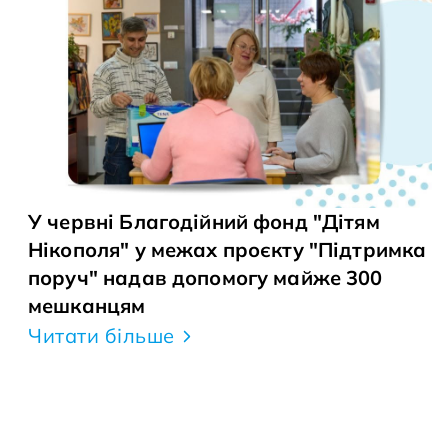
У червні Благодійний фонд "Дітям
Нікополя" у межах проєкту "Підтримка
поруч" надав допомогу майже 300
мешканцям
Читати більше