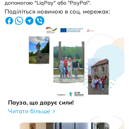
допомогою "LiqPay" або "PayPal".
Поділіться новиною в соц. мережах:
Пауза, що дарує сили!
Читати більше