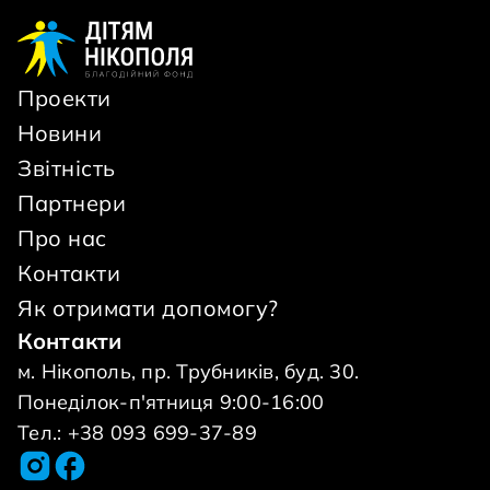
Проекти
Новини
Звітність
Партнери
Про нас
Контакти
Як отримати допомогу?
Контакти
м. Нікополь, пр. Трубників, буд. 30.
Понеділок-п'ятниця 9:00-16:00
Тел.: +38 093 699-37-89