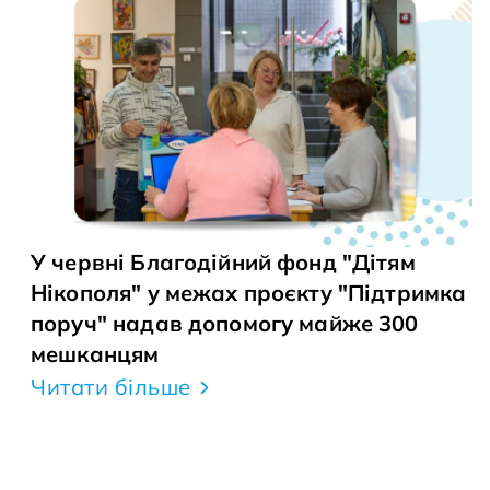
У червні Благодійний фонд "Дітям
Нікополя" у межах проєкту "Підтримка
поруч" надав допомогу майже 300
мешканцям
Читати більше