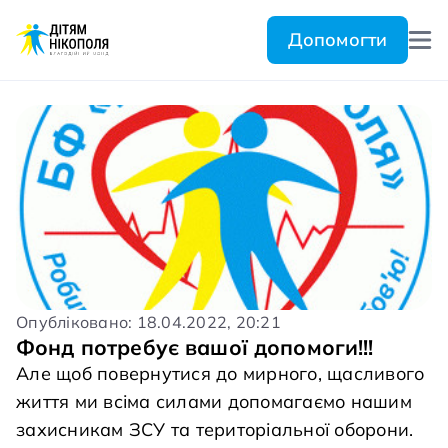
Допомогти
Опубліковано: 18.04.2022, 20:21
Фонд потребує вашої допомоги!!!
Але щоб повернутися до мирного, щасливого
життя ми всіма силами допомагаємо нашим
захисникам ЗСУ та територіальної оборони.