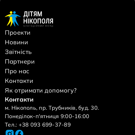
Проекти
Новини
Звітність
Партнери
Про нас
Контакти
Як отримати допомогу?
Контакти
м. Нікополь, пр. Трубників, буд. 30.
Понеділок-п'ятниця 9:00-16:00
Тел.: +38 093 699-37-89