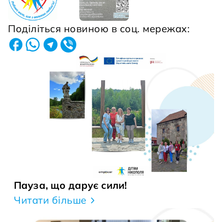
Поділіться новиною в соц. мережах:
Пауза, що дарує сили!
Читати більше