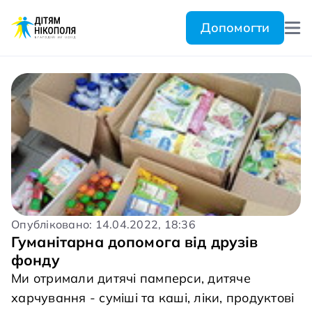
Допомогти
Опубліковано: 14.04.2022, 18:36
Гуманітарна допомога від друзів
фонду
Ми отримали дитячі памперси, дитяче
харчування - суміші та каші, ліки, продуктові