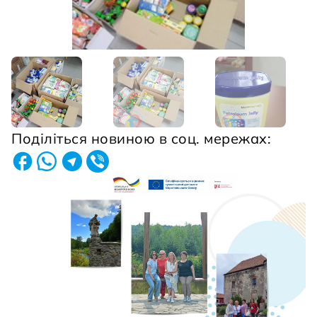
Поділіться новиною в соц. мережах: