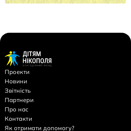
Проекти
Новини
Звітність
Партнери
Про нас
Контакти
Як отримати допомогу?