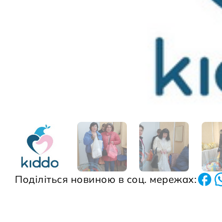
Поділіться новиною в соц. мережах: