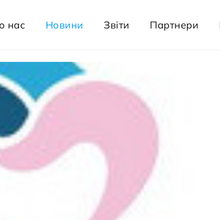
о нас
Новини
Звіти
Партнери