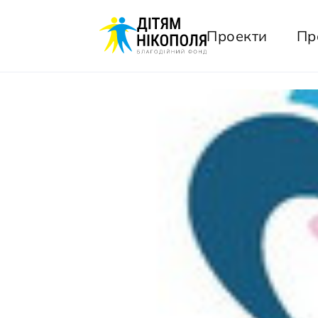
Проекти
Пр