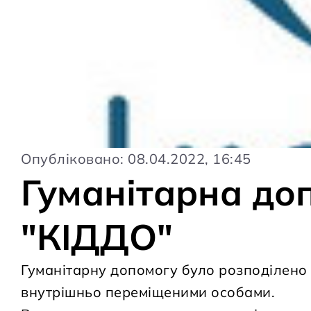
Опубліковано: 08.04.2022, 16:45
Гуманітарна до
"КІДДО"
Гуманітарну допомогу було розподілено
внутрішньо переміщеними особами.