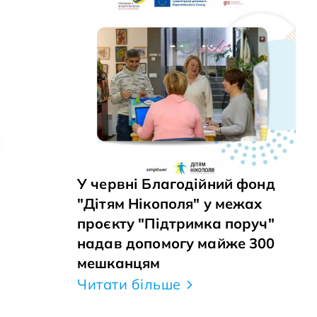
У червні Благодійний фонд
"Дітям Нікополя" у межах
проєкту "Підтримка поруч"
надав допомогу майже 300
мешканцям
Читати більше