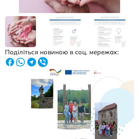
Поділіться новиною в соц. мережах: