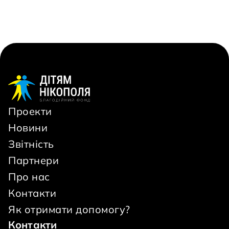
Проекти
Новини
Звітність
Партнери
Про нас
Контакти
Як отримати допомогу?
Контакти