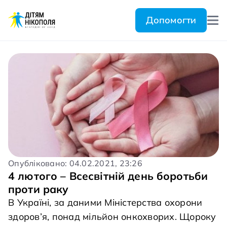
Допомогти
Опубліковано: 04.02.2021, 23:26
4 лютого – Всесвітній день боротьби
проти раку
В Україні, за даними Міністерства охорони
здоров’я, понад мільйон онкохворих. Щороку