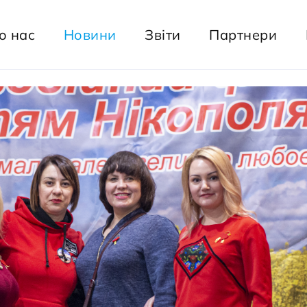
о нас
Новини
Звіти
Партнери