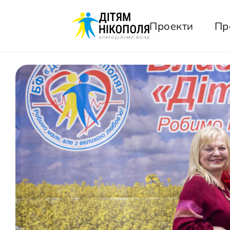
Проекти
Пр