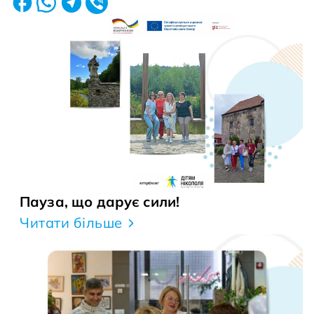
Пауза, що дарує сили!
Читати більше