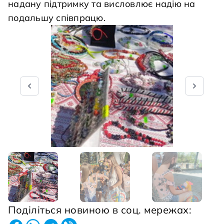
надану підтримку та висловлює надію на
подальшу співпрацю.
Поділіться новиною в соц. мережах: