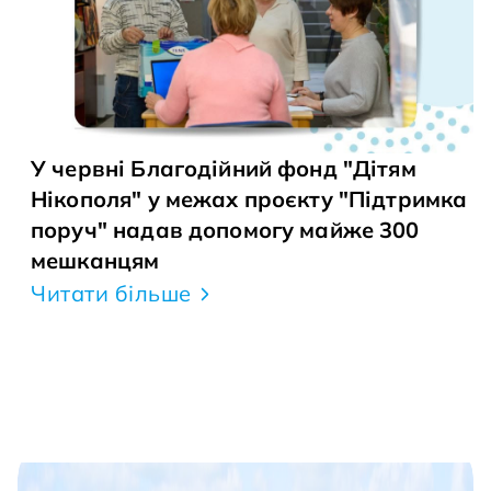
У червні Благодійний фонд "Дітям
Нікополя" у межах проєкту "Підтримка
поруч" надав допомогу майже 300
мешканцям
Читати більше