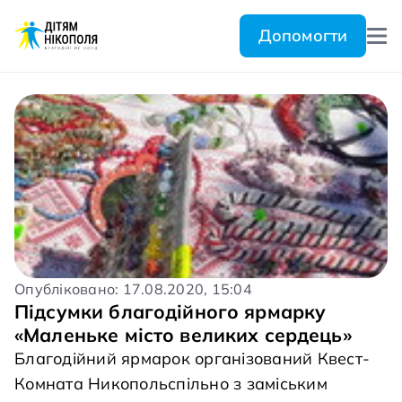
Допомогти
Опубліковано: 17.08.2020, 15:04
Підсумки благодійного ярмарку
«Маленьке місто великих сердець»
Благодійний ярмарок організований Квест-
Комната Никопольспільно з заміським