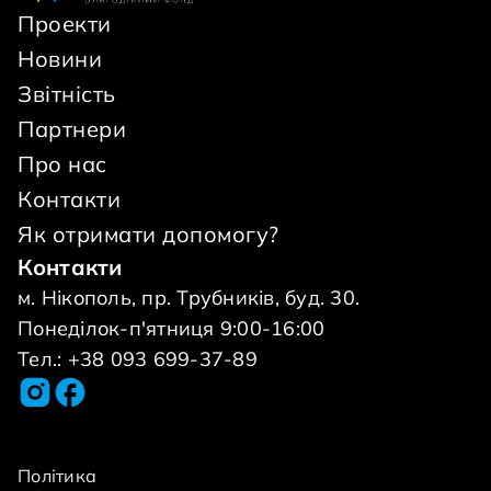
Проекти
Новини
Звітність
Партнери
Про нас
Контакти
Як отримати допомогу?
Контакти
м. Нікополь, пр. Трубників, буд. 30.
Понеділок-п'ятниця 9:00-16:00
Тел.: +38 093 699-37-89
Політика