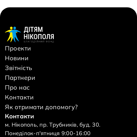
Проекти
Новини
Звітність
Партнери
Про нас
Контакти
Як отримати допомогу?
Контакти
м. Нікополь, пр. Трубників, буд. 30.
Понеділок-п'ятниця 9:00-16:00