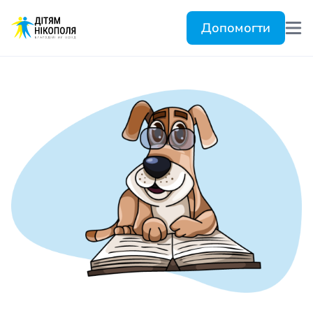
Допомогти