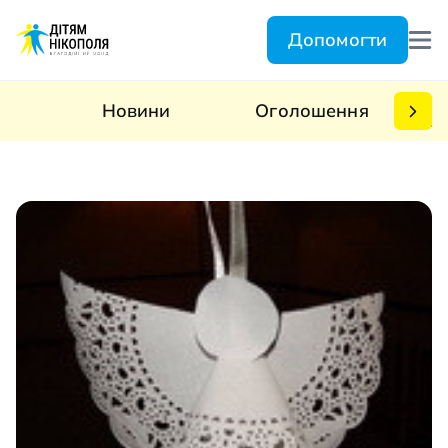
Допомогти
Новини
Оголошення