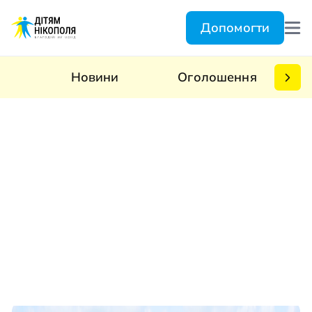
Допомогти
Новини
Оголошення