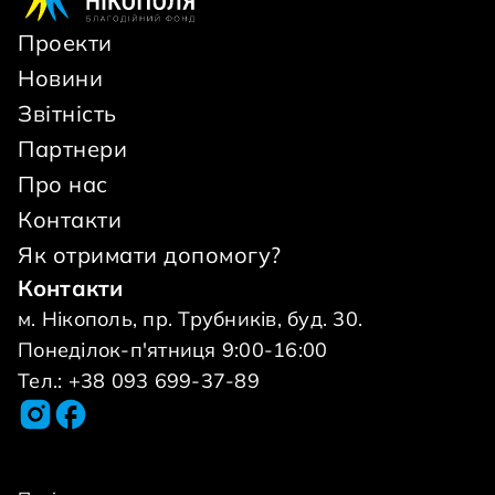
Проекти
Новини
Звітність
Партнери
Про нас
Контакти
Як отримати допомогу?
Контакти
м. Нікополь, пр. Трубників, буд. 30.
Понеділок-п'ятниця 9:00-16:00
Тел.: +38 093 699-37-89