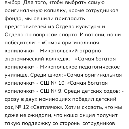
выбор! Для того, чтобы выбрать самую
оригинальную копилку, кроме сотрудников
фонда, мы решили пригласить
представителей из Отдела культуры и
Отдела по вопросам спорта. И вот они, наши
победители: - «Самая оригинальная
копилочка» - Никопольский аграрно-
экономический колледж; - «Самая богатая
копилочка» - Никопольское педагогическое
училище. Среди школ: «Самая оригинальная
копилочка» - СШ № 10; «Самая богатая
копилочка» - СШ № 9. Среди детских садов: -
сразу в двух номинациях победил детский
сад № 12 «Светлячок». Хотим сказать, что мы
даже не ожидали, что наша акция получит
такую поддержку со стороны сотрудников