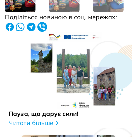
Поділіться новиною в соц. мережах:
Пауза, що дарує сили!
Читати більше