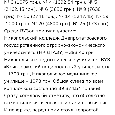
№ 3 (1075 грн.), № 4 (1392,54 грн.), № 5
(2462,45 грн.), № 6 (3696 грн.), № 9 (7630
грн.), № 10 (2741 грн.), № 14 (1247,45), № 19
(1000 грн.), № 20 (4800 грн.), № 25 (173 грн.).
Среди ВУЗов приняли участие:
Никопольский колледж Днепропетровского
государственного аграрно-экономического
университета (НК ДГАЭУ) – 393,40 грн.,
Никопольское педагогическое училище ГВУЗ
«Криворожский национальный университет»
– 1700 грн., Никопольское медицинское
училище – 1078 грн. Общая сумма по всем
копилочкам составила 39 374,54 гривны!!!
Сразу хотелось бы отметить, что абсолютно
все копилочки очень красивые и необычные.
И поверьте, перед нами стоял непростой