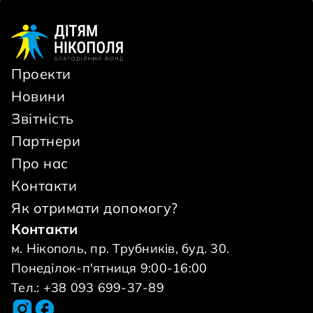
Проекти
Новини
Звітність
Партнери
Про нас
Контакти
Як отримати допомогу?
Контакти
м. Нікополь, пр. Трубників, буд. 30.
Понеділок-п'ятниця 9:00-16:00
Тел.: +38 093 699-37-89