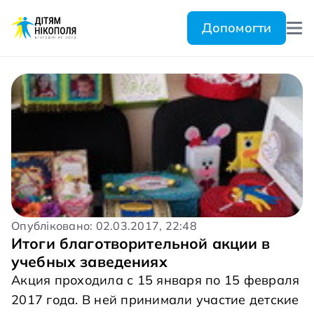
Допомогти
Опубліковано: 02.03.2017, 22:48
Итоги благотворительной акции в
учебных заведениях
Акция проходила с 15 января по 15 февраля
2017 года. В ней принимали участие детские