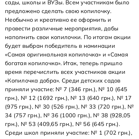
сады, школы и ВУЗы. Всем участникам было
предложено сделать свою копилочку.
Необычно и креативно ее оформить и
провести различные мероприятия, дабы
наполнить свои копилочки. По итогам акции
будет выбран победитель в номинации
«Самая оригинальная копилочка» и «Самая
богатая копилочка». Итак, теперь пришло
время перечислить всех участников акции
«Копилочка добра». Среди детских садов
приняли участие: № 7 (346 грн.), № 10 (645
грн.), № 12 (1692 грн.), № 13 (640 грн.), № 17
(975 грн.), № 30 (526 грн.), № 33 (720 грн.), №
34 (757 грн.), № 36 (1000 грн.), № 38 (928,05
грн.), № 53 (409,65 грн.), № 56 (645 грн.).
Среди школ приняли участие: № 1 (702 грн.),