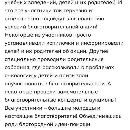
учебных заведений, детей и их родителей! И
что все участники так серьезно и
ответственно подойдут к выполнению
условий благотворительной акции!
Некоторые из участников просто
устанавливали копилочки и информировали
детей и их родителей об акции. Другие
специально проводили родительские
собрания, где рассказывали о проблемах
онкологии у детей и призывали
поучаствовать в благотворительности. А
некоторые провели замечательные
благотворительные концерты и аукционы!
Все участники – большие молодцы и
настоящие благотворители! Объединившись
ради благородной идеи-помощи