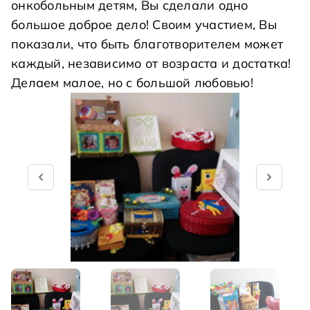
онкобольным детям, Вы сделали одно
большое доброе дело! Своим участием, Вы
показали, что быть благотворителем может
каждый, независимо от возраста и достатка!
Делаем малое, но с большой любовью!