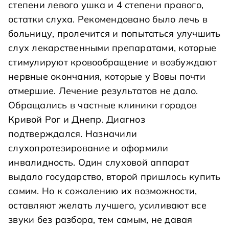
степени левого ушка и 4 степени правого,
остатки слуха. Рекомендовано было лечь в
больницу, пролечится и попытаться улучшить
слух лекарственными препаратами, которые
стимулируют кровообращение и возбуждают
нервные окончания, которые у Вовы почти
отмершие. Лечение результатов не дало.
Обращались в частные клиники городов
Кривой Рог и Днепр. Диагноз
подтверждался. Назначили
слухопротезирование и оформили
инвалидность. Один слуховой аппарат
выдало государство, второй пришлось купить
самим. Но к сожалению их возможности,
оставляют желать лучшего, усиливают все
звуки без разбора, тем самым, не давая