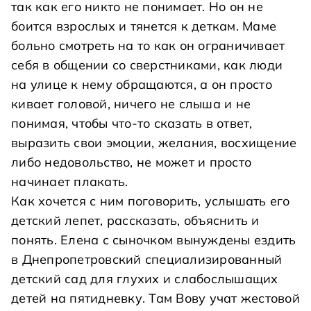
так как его никто не понимает. Но он не
боится взрослых и тянется к деткам. Маме
больно смотреть на то как он ограничивает
себя в общении со сверстниками, как люди
на улице к нему обращаются, а он просто
кивает головой, ничего не слыша и не
понимая, чтобы что-то сказать в ответ,
выразить свои эмоции, желания, восхищение
либо недовольство, не может и просто
начинает плакать.
Как хочется с ним поговорить, услышать его
детский лепет, рассказать, объяснить и
понять. Елена с сыночком вынуждены ездить
в Днепропетровский специализированный
детский сад для глухих и слабослышащих
детей на пятидневку. Там Вову учат жестовой