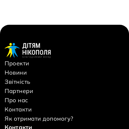
Проекти
Новини
Звітність
Партнери
Про нас
Контакти
Як отримати допомогу?
Контакти