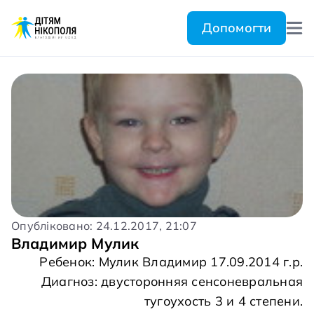
Допомогти
Опубліковано: 24.12.2017, 21:07
Владимир Мулик
Ребенок: Мулик Владимир 17.09.2014 г.р.
Диагноз: двусторонняя сенсоневральная
тугоухость 3 и 4 степени.