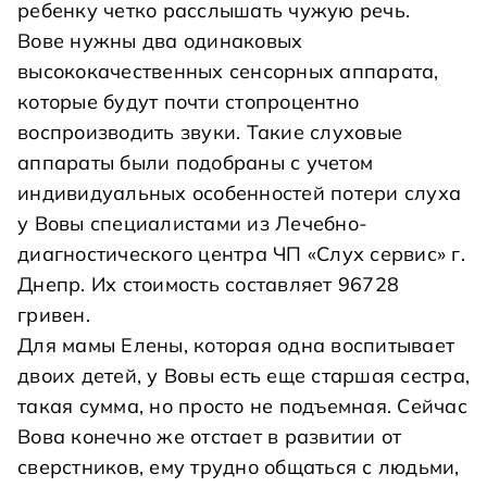
ребенку четко расслышать чужую речь.
Вове нужны два одинаковых
высококачественных сенсорных аппарата,
которые будут почти стопроцентно
воспроизводить звуки. Такие слуховые
аппараты были подобраны с учетом
индивидуальных особенностей потери слуха
у Вовы специалистами из Лечебно-
диагностического центра ЧП «Слух сервис» г.
Днепр. Их стоимость составляет 96728
гривен.
Для мамы Елены, которая одна воспитывает
двоих детей, у Вовы есть еще старшая сестра,
такая сумма, но просто не подъемная. Сейчас
Вова конечно же отстает в развитии от
сверстников, ему трудно общаться с людьми,