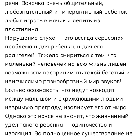
речи. Вовочка очень общительный,
любознательный и гиперактивный ребенок,
любит играть в мячик и лепить из
пластилина.
Нарушение слуха — это всегда серьезная
проблема и для ребенка, и для его
родителей. Тяжело смириться с тем, что
маленький человечек на всю жизнь лишен
возможности воспринимать такой богатый и
неисчислимо разнообразный мир звуков!
Больно осознавать, что недуг возводит
между малышом и окружающими людьми
незримую преграду, изолирует его от мира.
Однако это вовсе не значит, что жизненный
удел такого ребенка — одиночество и
изоляция. За полноценное существование не