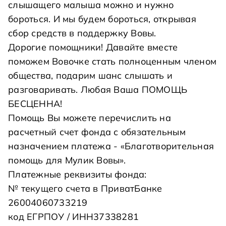
слышащего малыша можно и нужно
бороться. И мы будем бороться, открывая
сбор средств в поддержку Вовы.
Дорогие помощники! Давайте вместе
поможем Вовочке стать полноценным членом
общества, подарим шанс слышать и
разговаривать. Любая Ваша ПОМОЩЬ
БЕСЦЕННА!
Помощь Вы можете перечислить на
расчетный счет фонда с обязательным
назначением платежа - «Благотворительная
помощь для Мулик Вовы».
Платежные реквизиты фонда:
№ текущего счета в ПриватБанке
26004060733219
код ЕГРПОУ / ИНН37338281