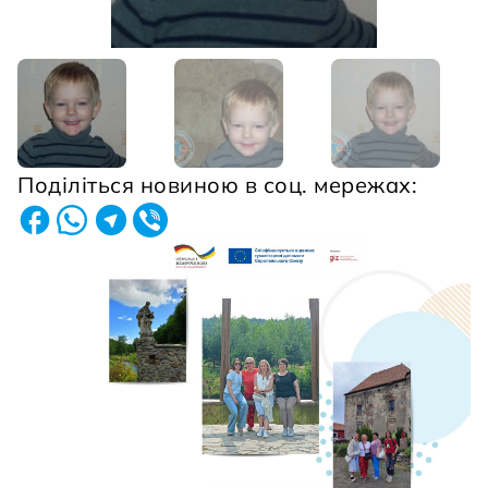
Поділіться новиною в соц. мережах: