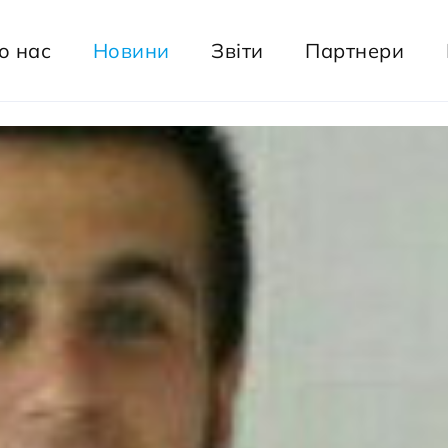
о нас
Новини
Звіти
Партнери