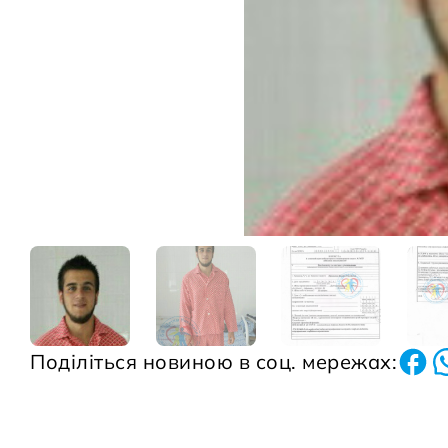
Поділіться новиною в соц. мережах: