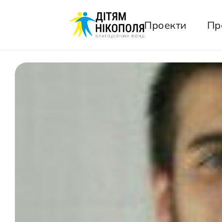
Проекти
Пр